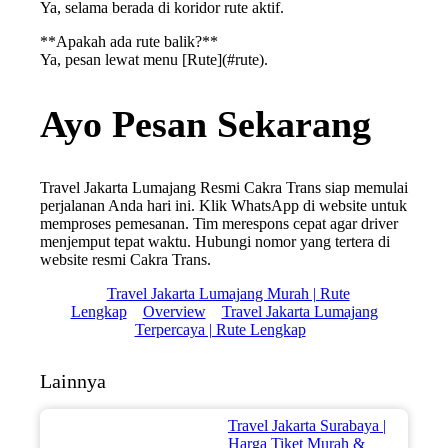
Ya, selama berada di koridor rute aktif.
**Apakah ada rute balik?**
Ya, pesan lewat menu [Rute](#rute).
Ayo Pesan Sekarang
Travel Jakarta Lumajang Resmi Cakra Trans siap memulai
perjalanan Anda hari ini. Klik WhatsApp di website untuk
memproses pemesanan. Tim merespons cepat agar driver
menjemput tepat waktu. Hubungi nomor yang tertera di
website resmi Cakra Trans.
Travel Jakarta Lumajang Murah | Rute
Lengkap
Overview
Travel Jakarta Lumajang
Terpercaya | Rute Lengkap
Lainnya
Travel Jakarta Surabaya |
Harga Tiket Murah &