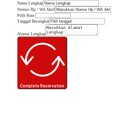
Nama Lengkap
Nomor Hp / WA Aktif
Pilih Rute
Tanggal Berangkat
Alamat Lengkap
Complete Reservation