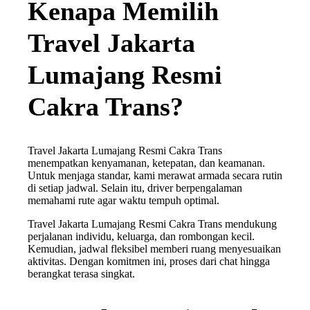
Kenapa Memilih
Travel Jakarta
Lumajang Resmi
Cakra Trans?
Travel Jakarta Lumajang Resmi Cakra Trans
menempatkan kenyamanan, ketepatan, dan keamanan.
Untuk menjaga standar, kami merawat armada secara rutin
di setiap jadwal. Selain itu, driver berpengalaman
memahami rute agar waktu tempuh optimal.
Travel Jakarta Lumajang Resmi Cakra Trans mendukung
perjalanan individu, keluarga, dan rombongan kecil.
Kemudian, jadwal fleksibel memberi ruang menyesuaikan
aktivitas. Dengan komitmen ini, proses dari chat hingga
berangkat terasa singkat.