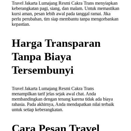
Travel Jakarta Lumajang Resmi Cakra Trans menyiapkan
keberangkatan pagi, siang, dan malam. Untuk memastikan
kursi aman, pesan lebih awal pada tanggal ramai. Jika
perlu perubahan, tim siap membantu tanpa mengorbankan
kepastian.
Harga Transparan
Tanpa Biaya
Tersembunyi
Travel Jakarta Lumajang Resmi Cakra Trans
menampilkan tarif jelas sejak awal chat. Anda
membandingkan dengan tenang karena tidak ada biaya
rahasia. Pada akhirnya, Anda mendapatkan nilai terbaik
untuk setiap keberangkatan.
Cara Pesan Travel