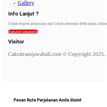
Gallery
Info Lanjut ?
Untuk request penawaran dan Untuk informasi lebih lanjut, hubu
Hubungi sekarang!
Visitor
Cakratransjawabali.com © Copyright 2025. 
Pesan Rute Perjalanan Anda disini!