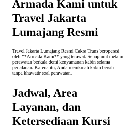
Armada Kami untuk
Travel Jakarta
Lumajang Resmi
Travel Jakarta Lumajang Resmi Cakra Trans beroperasi
oleh **Armada Kami** yang terawat. Setiap unit melalui
perawatan berkala demi kenyamanan kabin selama
perjalanan. Karena itu, Anda menikmati kabin bersih
tanpa khawatir soal perawatan.
Jadwal, Area
Layanan, dan
Ketersediaan Kursi