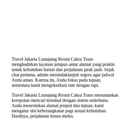
Travel Jakarta Lumajang Resmi Cakra Trans
menghadirkan layanan jemput–antar alamat yang praktis
untuk kebutuhan harian dan perjalanan jarak jauh. Sejak
chat pertama, admin menindaklanjuti segera agar jadwal
Anda aman. Karena itu, Anda fokus pada tujuan,
sementara kami mengeksekusi rute dengan rapi.
Travel Jakarta Lumajang Resmi Cakra Trans menuntaskan
kerepotan mencari terminal dengan sistem sederhana.
Anda menentukan alamat jemput dan tujuan; kami
mengatur slot keberangkatan pagi sesuai kebutuhan.
Hasilnya, perjalanan terasa mulus.