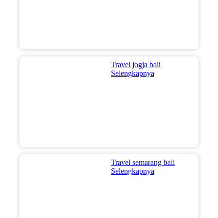
Travel jogja bali
Selengkapnya
Travel semarang bali
Selengkapnya