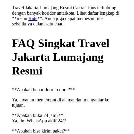
Travel Jakarta Lumajang Resmi Cakra Trans terhubung
dengan banyak koridor antarkota. Lihat daftar lengkap di
**menu
Rute
**. Anda juga dapat memesan rute
sebaliknya dalam satu chat.
FAQ Singkat Travel
Jakarta Lumajang
Resmi
**Apakah benar door to door?**
Ya, layanan menjemput di alamat dan mengantar ke
tujuan.
**Apakah buka 24 jam?**
Ya, tim WhatsApp aktif 24/7.
**Apakah bisa kirim paket?**