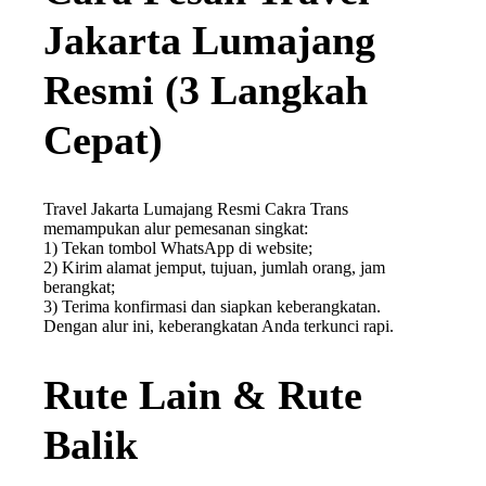
Jakarta Lumajang
Resmi (3 Langkah
Cepat)
Travel Jakarta Lumajang Resmi Cakra Trans
memampukan alur pemesanan singkat:
1) Tekan tombol WhatsApp di website;
2) Kirim alamat jemput, tujuan, jumlah orang, jam
berangkat;
3) Terima konfirmasi dan siapkan keberangkatan.
Dengan alur ini, keberangkatan Anda terkunci rapi.
Rute Lain & Rute
Balik