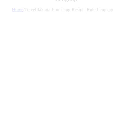
Home
/
Travel Jakarta Lumajang Resmi | Rute Lengkap