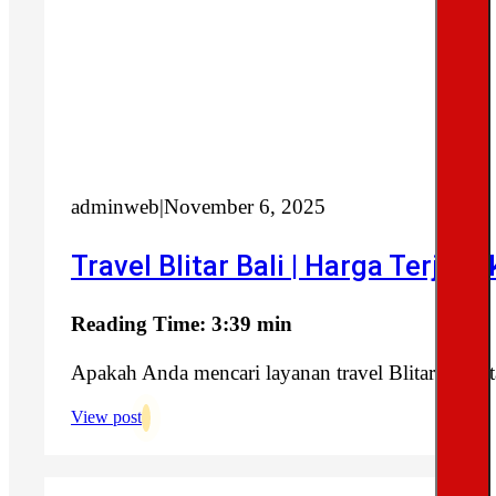
adminweb
|
November 6, 2025
Travel Blitar Bali | Harga Terjan
Reading Time: 3:39 min
Apakah Anda mencari layanan travel Blitar Bali a
View post