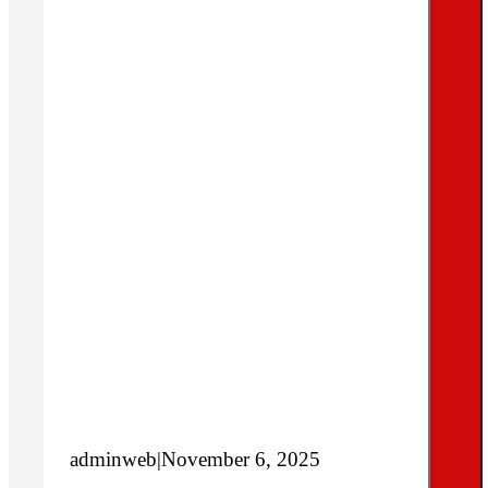
adminweb
|
November 6, 2025