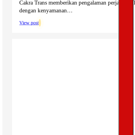
Cakra Trans memberikan pengalaman perjalanan Tr
dengan kenyamanan…
View post