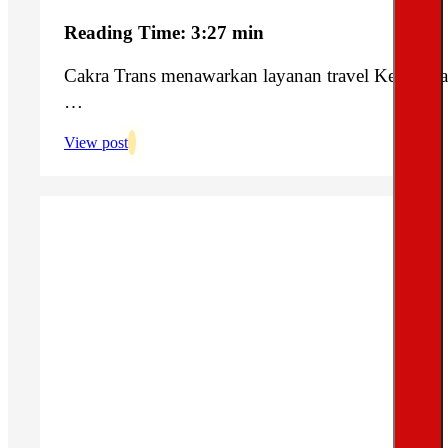
Reading Time: 3:27 min
Cakra Trans menawarkan layanan travel Kediri Bal
…
View post