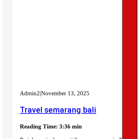
Admin2
|
November 13, 2025
Travel semarang bali
Reading Time: 3:36 min