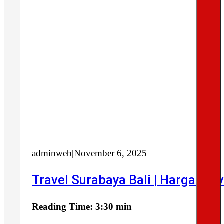
adminweb
|
November 6, 2025
Travel Surabaya Bali | Harga Tr
Reading Time: 3:30 min