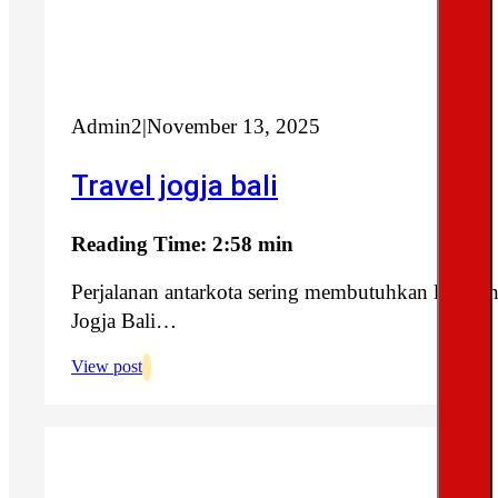
Admin2
|
November 13, 2025
Travel jogja bali
Reading Time: 2:58 min
Perjalanan antarkota sering membutuhkan layanan 
Jogja Bali…
View post