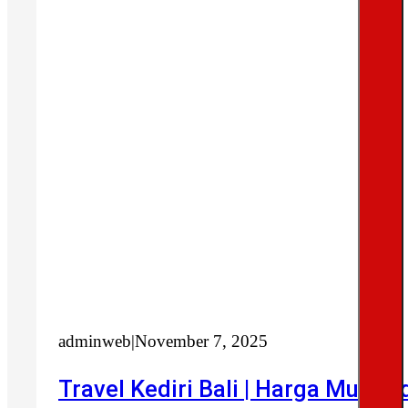
adminweb
|
November 7, 2025
Travel Kediri Bali | Harga Murah