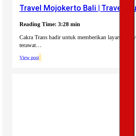
Travel Mojokerto Bali | Travel Mu
Reading Time: 3:28 min
Cakra Trans hadir untuk memberikan layanan tra
terawat…
View post