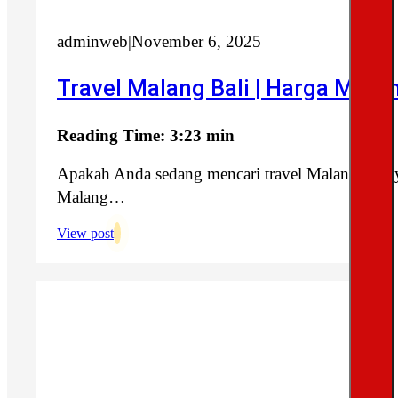
adminweb
|
November 6, 2025
Travel Malang Bali | Harga Mura
Reading Time: 3:23 min
Apakah Anda sedang mencari travel Malang Bali 
Malang…
View post