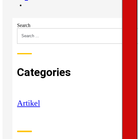
Search
Categories
Artikel