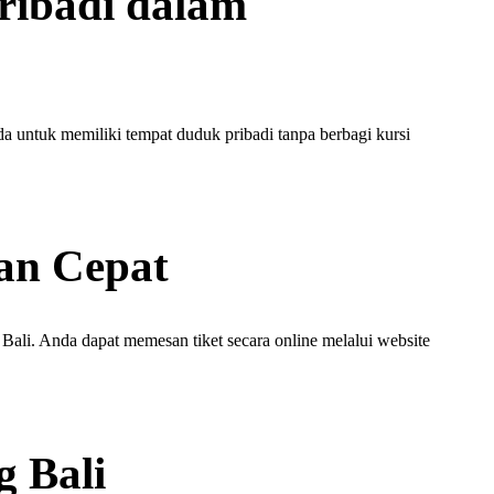
ribadi dalam
a untuk memiliki tempat duduk pribadi tanpa berbagi kursi
an Cepat
ali. Anda dapat memesan tiket secara online melalui website
 Bali