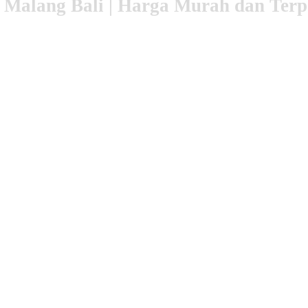
 Malang Bali | Harga Murah dan Ter