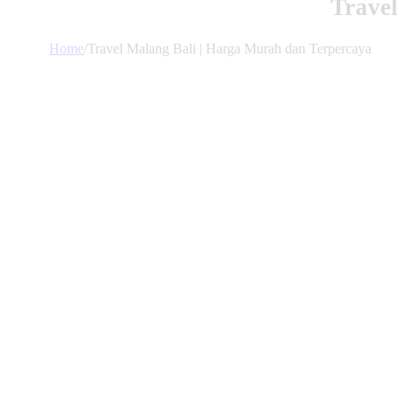
Travel
Home
/
Travel Malang Bali | Harga Murah dan Terpercaya