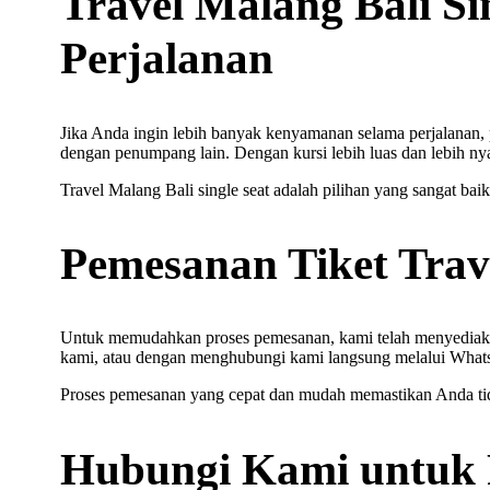
Travel Malang Bali S
Perjalanan
Jika Anda ingin lebih banyak kenyamanan selama perjalanan, 
dengan penumpang lain. Dengan kursi lebih luas dan lebih ny
Travel Malang Bali single seat adalah pilihan yang sangat b
Pemesanan Tiket Trav
Untuk memudahkan proses pemesanan, kami telah menyediakan 
kami, atau dengan menghubungi kami langsung melalui WhatsA
Proses pemesanan yang cepat dan mudah memastikan Anda tid
Hubungi Kami untuk 