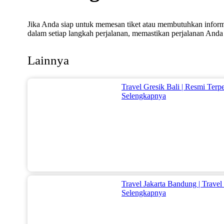
Jika Anda siap untuk memesan tiket atau membutuhkan inform
dalam setiap langkah perjalanan, memastikan perjalanan Anda 
Lainnya
Travel Gresik Bali | Resmi Ter
Selengkapnya
Travel Jakarta Bandung | Trave
Selengkapnya