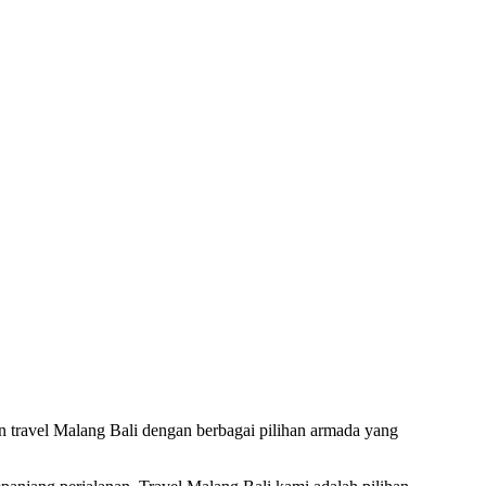
travel Malang Bali dengan berbagai pilihan armada yang