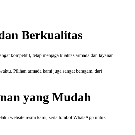
dan Berkualitas
ngat kompetitif, tetap menjaga kualitas armada dan layanan
aktu. Pilihan armada kami juga sangat beragam, dari
sanan yang Mudah
elalui website resmi kami, serta tombol WhatsApp untuk