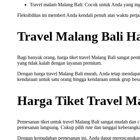
Travel malam Malang Bali: Cocok untuk Anda yang ingin
Fleksibilitas ini memberi Anda kendali penuh atas waktu perjal
Travel Malang Bali Ha
Bagi banyak orang, harga tiket travel Malang Bali sangat pen
yang tidak kalah dengan layanan premium.
Dengan harga travel Malang Bali murah, Anda tetap mendapat
kendaraan untuk satu orang hingga kendaraan untuk grup besa
Harga Tiket Travel M
Pemesanan tiket untuk travel Malang Bali sangat mudah dan c
pemesanan langsung. Cukup pilih rute dan tanggal keberangk
Dengan kemudahan pemesanan ini, Anda dapat merencanakan pe