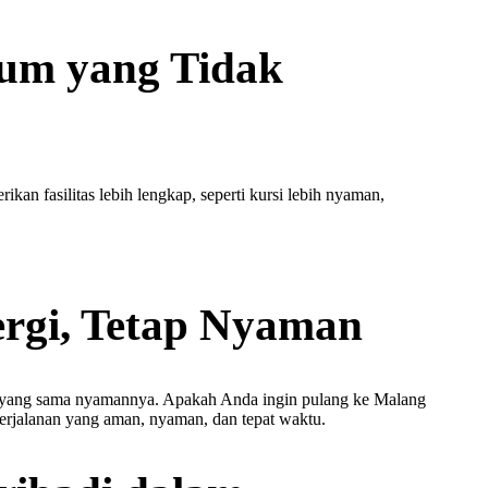
ium yang Tidak
 fasilitas lebih lengkap, seperti kursi lebih nyaman,
ergi, Tetap Nyaman
tas yang sama nyamannya. Apakah Anda ingin pulang ke Malang
 perjalanan yang aman, nyaman, dan tepat waktu.