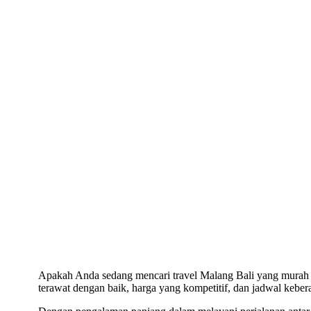
Apakah Anda sedang mencari travel Malang Bali yang murah
terawat dengan baik, harga yang kompetitif, dan jadwal keber