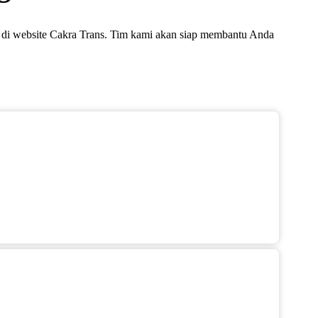
a di website Cakra Trans. Tim kami akan siap membantu Anda