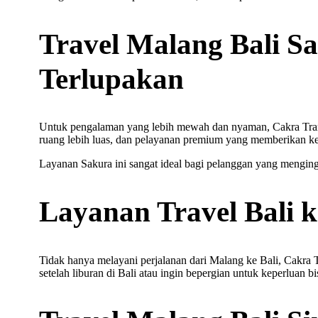
Travel Malang Bali 
Terlupakan
Untuk pengalaman yang lebih mewah dan nyaman, Cakra Trans 
ruang lebih luas, dan pelayanan premium yang memberikan ke
Layanan Sakura ini sangat ideal bagi pelanggan yang mengin
Layanan Travel Bali 
Tidak hanya melayani perjalanan dari Malang ke Bali, Cakra
setelah liburan di Bali atau ingin bepergian untuk keperluan