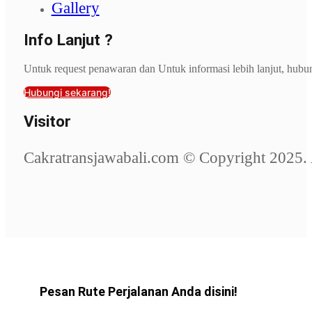
Gallery
Info Lanjut ?
Untuk request penawaran dan Untuk informasi lebih lanjut, hubu
Hubungi sekarang!
Visitor
Cakratransjawabali.com © Copyright 2025. 
Pesan Rute Perjalanan Anda disini!