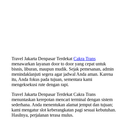
Travel Jakarta Denpasar Terdekat
Cakra Trans
menawarkan layanan door to door yang cepat untuk
bisnis, liburan, maupun mudik. Sejak pemesanan, admin
menindaklanjuti segera agar jadwal Anda aman. Karena
itu, Anda fokus pada tujuan, sementara kami
mengeksekusi rute dengan rapi.
Travel Jakarta Denpasar Terdekat Cakra Trans
menuntaskan kerepotan mencari terminal dengan sistem
sederhana. Anda menentukan alamat jemput dan tujuan;
kami mengatur slot keberangkatan pagi sesuai kebutuhan.
Hasilnya, perjalanan terasa mulus.