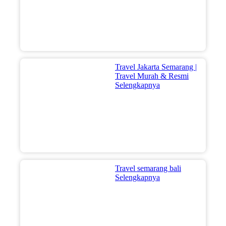
Travel Jakarta Semarang |
Travel Murah & Resmi
Selengkapnya
Travel semarang bali
Selengkapnya