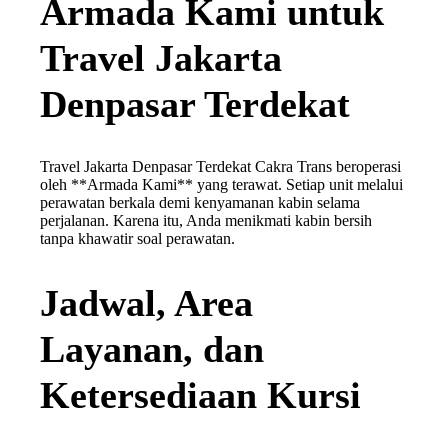
Armada Kami untuk
Travel Jakarta
Denpasar Terdekat
Travel Jakarta Denpasar Terdekat Cakra Trans beroperasi
oleh **Armada Kami** yang terawat. Setiap unit melalui
perawatan berkala demi kenyamanan kabin selama
perjalanan. Karena itu, Anda menikmati kabin bersih
tanpa khawatir soal perawatan.
Jadwal, Area
Layanan, dan
Ketersediaan Kursi