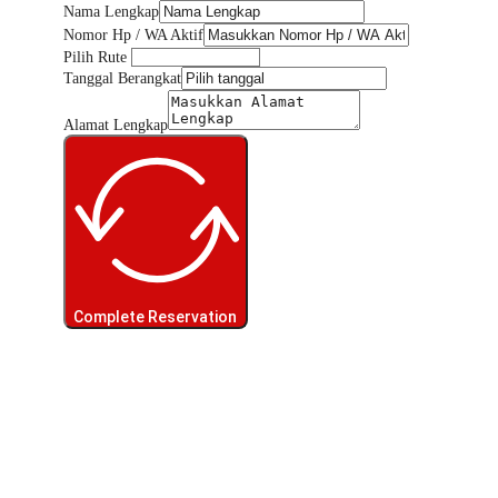
Nama Lengkap
Nomor Hp / WA Aktif
Pilih Rute
Tanggal Berangkat
Alamat Lengkap
Complete Reservation