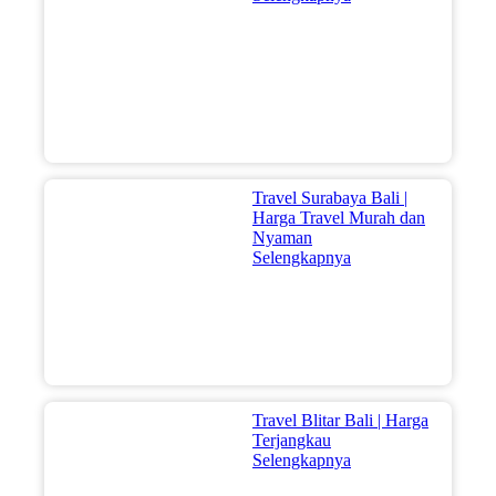
Travel Surabaya Bali |
Harga Travel Murah dan
Nyaman
Selengkapnya
Travel Blitar Bali | Harga
Terjangkau
Selengkapnya