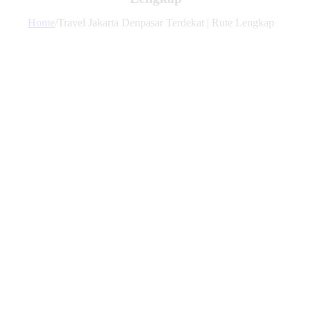
Home
/
Travel Jakarta Denpasar Terdekat | Rute Lengkap