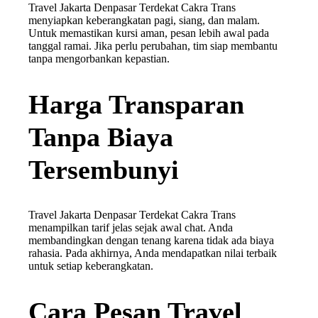
Travel Jakarta Denpasar Terdekat Cakra Trans
menyiapkan keberangkatan pagi, siang, dan malam.
Untuk memastikan kursi aman, pesan lebih awal pada
tanggal ramai. Jika perlu perubahan, tim siap membantu
tanpa mengorbankan kepastian.
Harga Transparan
Tanpa Biaya
Tersembunyi
Travel Jakarta Denpasar Terdekat Cakra Trans
menampilkan tarif jelas sejak awal chat. Anda
membandingkan dengan tenang karena tidak ada biaya
rahasia. Pada akhirnya, Anda mendapatkan nilai terbaik
untuk setiap keberangkatan.
Cara Pesan Travel