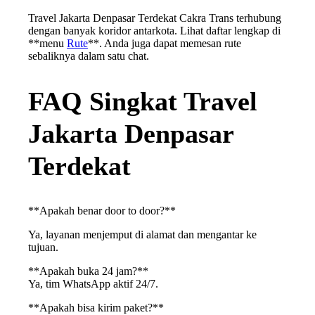
Travel Jakarta Denpasar Terdekat Cakra Trans terhubung
dengan banyak koridor antarkota. Lihat daftar lengkap di
**menu
Rute
**. Anda juga dapat memesan rute
sebaliknya dalam satu chat.
FAQ Singkat Travel
Jakarta Denpasar
Terdekat
**Apakah benar door to door?**
Ya, layanan menjemput di alamat dan mengantar ke
tujuan.
**Apakah buka 24 jam?**
Ya, tim WhatsApp aktif 24/7.
**Apakah bisa kirim paket?**