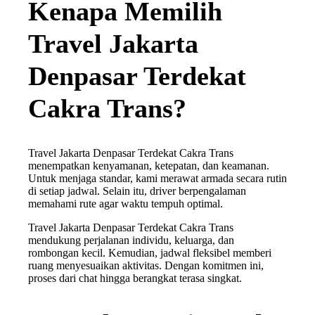
Kenapa Memilih
Travel Jakarta
Denpasar Terdekat
Cakra Trans?
Travel Jakarta Denpasar Terdekat Cakra Trans
menempatkan kenyamanan, ketepatan, dan keamanan.
Untuk menjaga standar, kami merawat armada secara rutin
di setiap jadwal. Selain itu, driver berpengalaman
memahami rute agar waktu tempuh optimal.
Travel Jakarta Denpasar Terdekat Cakra Trans
mendukung perjalanan individu, keluarga, dan
rombongan kecil. Kemudian, jadwal fleksibel memberi
ruang menyesuaikan aktivitas. Dengan komitmen ini,
proses dari chat hingga berangkat terasa singkat.