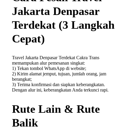
Jakarta Denpasar
Terdekat (3 Langkah
Cepat)
Travel Jakarta Denpasar Terdekat Cakra Trans
memampukan alur pemesanan singkat:
1) Tekan tombol WhatsApp di website;
2) Kirim alamat jemput, tujuan, jumlah orang, jam
berangkat;
3) Terima konfirmasi dan siapkan keberangkatan.
Dengan alur ini, keberangkatan Anda terkunci rapi.
Rute Lain & Rute
Balik