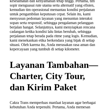
keselamatan dan kenyamanan tetap tinggi. Pertama, tim
sopir menguasai rute utama serta alternatif yang efisien,
kemudian tim operasional memantau kondisi perjalanan
untuk pengambilan keputusan cepat. Selain itu, kami
menyusun pedoman layanan yang menuntun interaksi
sopan serta responsif, sehingga pengalaman pelanggan
berjalan hangat. Selanjutnya, kami menyiapkan rencana
cadangan ketika kondisi lalu lintas berubah, sehingga
perjalanan tetap berada pada ritme yang logis. Kemudian,
kami menekankan etika berkendara yang bijak di setiap
situasi. Oleh karena itu, Anda merasakan rasa aman dan
kepercayaan yang tumbuh di setiap kilometer.
Layanan Tambahan—
Charter, City Tour,
dan Kirim Paket
Cakra Trans memperluas manfaat layanan agar berbagai
kebutuhan Anda terpenuhi. Pertama, Anda memesan