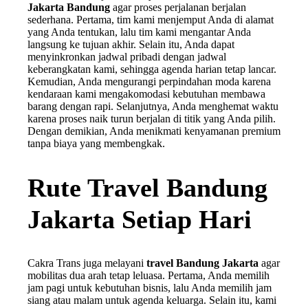
Jakarta Bandung
agar proses perjalanan berjalan
sederhana. Pertama, tim kami menjemput Anda di alamat
yang Anda tentukan, lalu tim kami mengantar Anda
langsung ke tujuan akhir. Selain itu, Anda dapat
menyinkronkan jadwal pribadi dengan jadwal
keberangkatan kami, sehingga agenda harian tetap lancar.
Kemudian, Anda mengurangi perpindahan moda karena
kendaraan kami mengakomodasi kebutuhan membawa
barang dengan rapi. Selanjutnya, Anda menghemat waktu
karena proses naik turun berjalan di titik yang Anda pilih.
Dengan demikian, Anda menikmati kenyamanan premium
tanpa biaya yang membengkak.
Rute Travel Bandung
Jakarta Setiap Hari
Cakra Trans juga melayani
travel Bandung Jakarta
agar
mobilitas dua arah tetap leluasa. Pertama, Anda memilih
jam pagi untuk kebutuhan bisnis, lalu Anda memilih jam
siang atau malam untuk agenda keluarga. Selain itu, kami