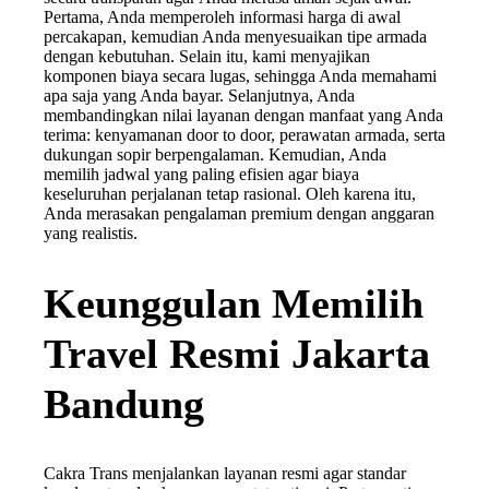
Pertama, Anda memperoleh informasi harga di awal
percakapan, kemudian Anda menyesuaikan tipe armada
dengan kebutuhan. Selain itu, kami menyajikan
komponen biaya secara lugas, sehingga Anda memahami
apa saja yang Anda bayar. Selanjutnya, Anda
membandingkan nilai layanan dengan manfaat yang Anda
terima: kenyamanan door to door, perawatan armada, serta
dukungan sopir berpengalaman. Kemudian, Anda
memilih jadwal yang paling efisien agar biaya
keseluruhan perjalanan tetap rasional. Oleh karena itu,
Anda merasakan pengalaman premium dengan anggaran
yang realistis.
Keunggulan Memilih
Travel Resmi Jakarta
Bandung
Cakra Trans menjalankan layanan resmi agar standar