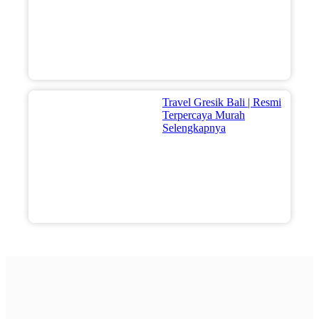
Travel Gresik Bali | Resmi
Terpercaya Murah
Selengkapnya