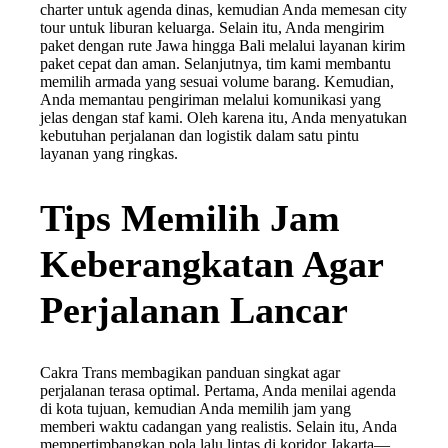
charter untuk agenda dinas, kemudian Anda memesan city
tour untuk liburan keluarga. Selain itu, Anda mengirim
paket dengan rute Jawa hingga Bali melalui layanan kirim
paket cepat dan aman. Selanjutnya, tim kami membantu
memilih armada yang sesuai volume barang. Kemudian,
Anda memantau pengiriman melalui komunikasi yang
jelas dengan staf kami. Oleh karena itu, Anda menyatukan
kebutuhan perjalanan dan logistik dalam satu pintu
layanan yang ringkas.
Tips Memilih Jam
Keberangkatan Agar
Perjalanan Lancar
Cakra Trans membagikan panduan singkat agar
perjalanan terasa optimal. Pertama, Anda menilai agenda
di kota tujuan, kemudian Anda memilih jam yang
memberi waktu cadangan yang realistis. Selain itu, Anda
mempertimbangkan pola lalu lintas di koridor Jakarta—