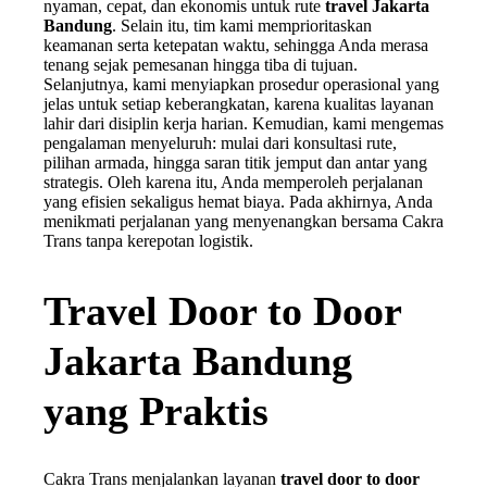
nyaman, cepat, dan ekonomis untuk rute
travel Jakarta
Bandung
. Selain itu, tim kami memprioritaskan
keamanan serta ketepatan waktu, sehingga Anda merasa
tenang sejak pemesanan hingga tiba di tujuan.
Selanjutnya, kami menyiapkan prosedur operasional yang
jelas untuk setiap keberangkatan, karena kualitas layanan
lahir dari disiplin kerja harian. Kemudian, kami mengemas
pengalaman menyeluruh: mulai dari konsultasi rute,
pilihan armada, hingga saran titik jemput dan antar yang
strategis. Oleh karena itu, Anda memperoleh perjalanan
yang efisien sekaligus hemat biaya. Pada akhirnya, Anda
menikmati perjalanan yang menyenangkan bersama Cakra
Trans tanpa kerepotan logistik.
Travel Door to Door
Jakarta Bandung
yang Praktis
Cakra Trans menjalankan layanan
travel door to door