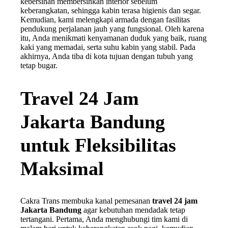
kebersihan membersihkan interior sebelum
keberangkatan, sehingga kabin terasa higienis dan segar.
Kemudian, kami melengkapi armada dengan fasilitas
pendukung perjalanan jauh yang fungsional. Oleh karena
itu, Anda menikmati kenyamanan duduk yang baik, ruang
kaki yang memadai, serta suhu kabin yang stabil. Pada
akhirnya, Anda tiba di kota tujuan dengan tubuh yang
tetap bugar.
Travel 24 Jam
Jakarta Bandung
untuk Fleksibilitas
Maksimal
Cakra Trans membuka kanal pemesanan
travel 24 jam
Jakarta Bandung
agar kebutuhan mendadak tetap
tertangani. Pertama, Anda menghubungi tim kami di