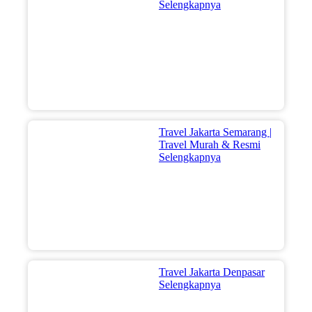
Selengkapnya
Travel Jakarta Semarang |
Travel Murah & Resmi
Selengkapnya
Travel Jakarta Denpasar
Selengkapnya