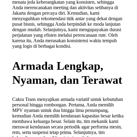
menata jeda keberangkatan yang konsisten, sehingga
Anda merencanakan meeting dan aktivitas setibanya di
Jakarta dengan percaya diri. Kemudian, kami
menyuguhkan rekomendasi titik antar yang dekat dengan
pusat bisnis, sehingga Anda berpindah ke moda lanjutan
dengan mudah. Selanjutnya, kami mengupayakan durasi
perjalanan yang efisien melalui perencanaan rute. Oleh
karena itu, Anda merasakan konsistensi waktu tempuh
yang logis di berbagai kondisi.
Armada Lengkap,
Nyaman, dan Terawat
Cakra Trans menyajikan armada variatif untuk kebutuhan
personal hingga rombongan. Pertama, Anda memilih
MPV nyaman untuk dua hingga lima penumpang,
kemudian Anda memilih kendaraan kapasitas besar ketika
membawa keluarga besar. Selain itu, tim mekanik kami
merawat kendaraan secara periodik agar performa mesin,
rem, serta suspensi tetap prima. Selanjutnya, tim