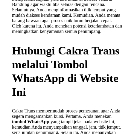
Bandung agar waktu tiba selaras dengan rencana.
Selanjutnya, Anda menginformasikan titik jemput yang
mudah diakses kendaraan kami. Kemudian, Anda menata
barang bawaan agar proses naik turun berjalan cepat.
Oleh karena itu, Anda menekan potensi keterlambatan dan
meningkatkan kenyamanan semua penumpang.
Hubungi Cakra Trans
melalui Tombol
WhatsApp di Website
Ini
Cakra Trans mempermudah proses pemesanan agar Anda
segera mengamankan kursi. Pertama, Anda menekan
tombol WhatsApp
yang tampil jelas pada website ini,
kemudian Anda menyampaikan tanggal, jam, titik jemput,
serta jumlah penumpang. Selain itu, Anda menanyakan