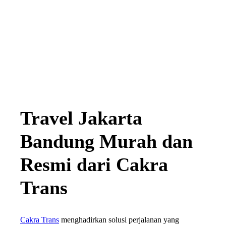
Travel Jakarta
Bandung Murah dan
Resmi dari Cakra
Trans
Cakra Trans
menghadirkan solusi perjalanan yang