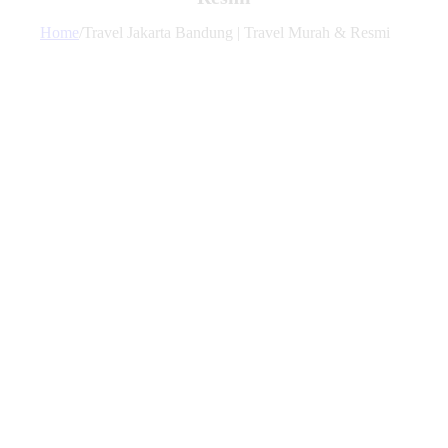
Home
/
Travel Jakarta Bandung | Travel Murah & Resmi