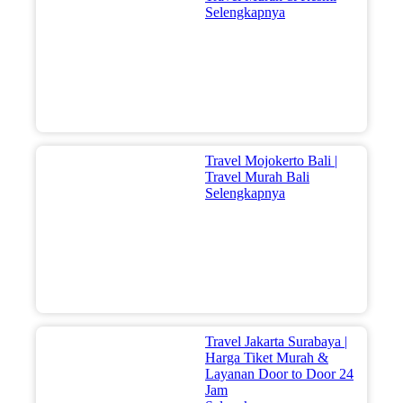
Selengkapnya
Travel Mojokerto Bali |
Travel Murah Bali
Selengkapnya
Travel Jakarta Surabaya |
Harga Tiket Murah &
Layanan Door to Door 24
Jam