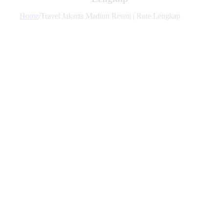
Home
/
Travel Jakarta Madiun Resmi | Rute Lengkap