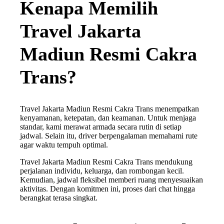
Kenapa Memilih
Travel Jakarta
Madiun Resmi Cakra
Trans?
Travel Jakarta Madiun Resmi Cakra Trans menempatkan
kenyamanan, ketepatan, dan keamanan. Untuk menjaga
standar, kami merawat armada secara rutin di setiap
jadwal. Selain itu, driver berpengalaman memahami rute
agar waktu tempuh optimal.
Travel Jakarta Madiun Resmi Cakra Trans mendukung
perjalanan individu, keluarga, dan rombongan kecil.
Kemudian, jadwal fleksibel memberi ruang menyesuaikan
aktivitas. Dengan komitmen ini, proses dari chat hingga
berangkat terasa singkat.