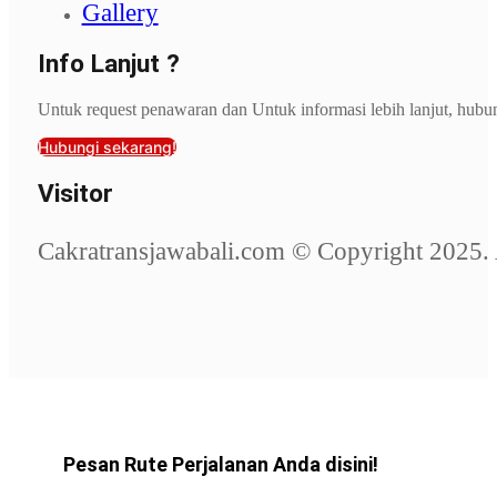
Gallery
Info Lanjut ?
Untuk request penawaran dan Untuk informasi lebih lanjut, hubu
Hubungi sekarang!
Visitor
Cakratransjawabali.com © Copyright 2025. 
Pesan Rute Perjalanan Anda disini!