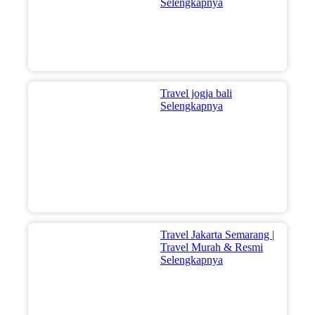
Selengkapnya
Travel jogja bali
Selengkapnya
Travel Jakarta Semarang |
Travel Murah & Resmi
Selengkapnya