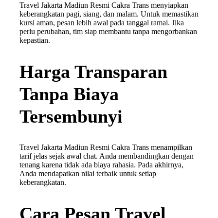
Travel Jakarta Madiun Resmi Cakra Trans menyiapkan
keberangkatan pagi, siang, dan malam. Untuk memastikan
kursi aman, pesan lebih awal pada tanggal ramai. Jika
perlu perubahan, tim siap membantu tanpa mengorbankan
kepastian.
Harga Transparan
Tanpa Biaya
Tersembunyi
Travel Jakarta Madiun Resmi Cakra Trans menampilkan
tarif jelas sejak awal chat. Anda membandingkan dengan
tenang karena tidak ada biaya rahasia. Pada akhirnya,
Anda mendapatkan nilai terbaik untuk setiap
keberangkatan.
Cara Pesan Travel