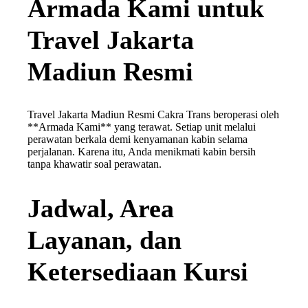
Armada Kami untuk
Travel Jakarta
Madiun Resmi
Travel Jakarta Madiun Resmi Cakra Trans beroperasi oleh
**Armada Kami** yang terawat. Setiap unit melalui
perawatan berkala demi kenyamanan kabin selama
perjalanan. Karena itu, Anda menikmati kabin bersih
tanpa khawatir soal perawatan.
Jadwal, Area
Layanan, dan
Ketersediaan Kursi