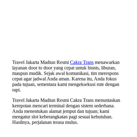
Travel Jakarta Madiun Resmi
Cakra Trans
menawarkan
layanan door to door yang cepat untuk bisnis, liburan,
maupun mudik. Sejak awal komunikasi, tim merespons
cepat agar jadwal Anda aman. Karena itu, Anda fokus
pada tujuan, sementara kami mengeksekusi rute dengan
rapi.
Travel Jakarta Madiun Resmi Cakra Trans menuntaskan
kerepotan mencari terminal dengan sistem sederhana.
Anda menentukan alamat jemput dan tujuan; kami
mengatur slot keberangkatan pagi sesuai kebutuhan.
Hasilnya, perjalanan terasa mulus.