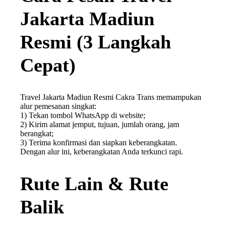
Jakarta Madiun
Resmi (3 Langkah
Cepat)
Travel Jakarta Madiun Resmi Cakra Trans memampukan
alur pemesanan singkat:
1) Tekan tombol WhatsApp di website;
2) Kirim alamat jemput, tujuan, jumlah orang, jam
berangkat;
3) Terima konfirmasi dan siapkan keberangkatan.
Dengan alur ini, keberangkatan Anda terkunci rapi.
Rute Lain & Rute
Balik