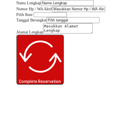
Nama Lengkap
Nomor Hp / WA Aktif
Pilih Rute
Tanggal Berangkat
Alamat Lengkap
Complete Reservation