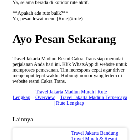
Ya, selama berada di koridor rute aktif.
**Apakah ada rute balik?**
Ya, pesan lewat menu [Rute](#rute).
Ayo Pesan Sekarang
Travel Jakarta Madiun Resmi Cakra Trans siap memulai
perjalanan Anda hari ini. Klik WhatsApp di website untuk
memproses pemesanan. Tim merespons cepat agar driver
menjemput tepat waktu. Hubungi nomor yang tertera di
website resmi Cakra Trans.
Travel Jakarta Madiun Murah | Rute
Lengkap
Overview
Travel Jakarta Madiun Terpercaya
| Rute Lengkap
Lainnya
Travel Jakarta Bandung |
Travel Murah & Resmi