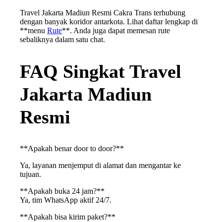
Travel Jakarta Madiun Resmi Cakra Trans terhubung
dengan banyak koridor antarkota. Lihat daftar lengkap di
**menu
Rute
**. Anda juga dapat memesan rute
sebaliknya dalam satu chat.
FAQ Singkat Travel
Jakarta Madiun
Resmi
**Apakah benar door to door?**
Ya, layanan menjemput di alamat dan mengantar ke
tujuan.
**Apakah buka 24 jam?**
Ya, tim WhatsApp aktif 24/7.
**Apakah bisa kirim paket?**