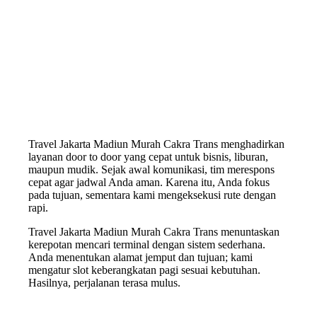
Travel Jakarta Madiun Murah Cakra Trans menghadirkan
layanan door to door yang cepat untuk bisnis, liburan,
maupun mudik. Sejak awal komunikasi, tim merespons
cepat agar jadwal Anda aman. Karena itu, Anda fokus
pada tujuan, sementara kami mengeksekusi rute dengan
rapi.
Travel Jakarta Madiun Murah Cakra Trans menuntaskan
kerepotan mencari terminal dengan sistem sederhana.
Anda menentukan alamat jemput dan tujuan; kami
mengatur slot keberangkatan pagi sesuai kebutuhan.
Hasilnya, perjalanan terasa mulus.