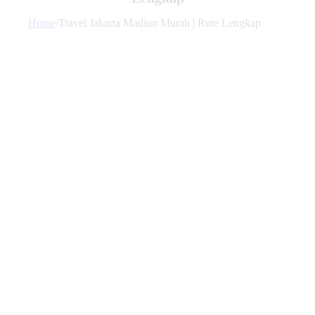
Home
/
Travel Jakarta Madiun Murah | Rute Lengkap