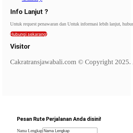
Info Lanjut ?
Untuk request penawaran dan Untuk informasi lebih lanjut, hubu
Hubungi sekarang!
Visitor
Cakratransjawabali.com © Copyright 2025. 
Pesan Rute Perjalanan Anda disini!
Nama Lengkap