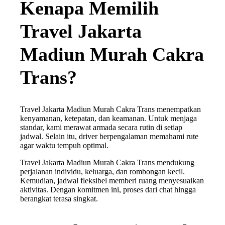
Kenapa Memilih
Travel Jakarta
Madiun Murah Cakra
Trans?
Travel Jakarta Madiun Murah Cakra Trans menempatkan
kenyamanan, ketepatan, dan keamanan. Untuk menjaga
standar, kami merawat armada secara rutin di setiap
jadwal. Selain itu, driver berpengalaman memahami rute
agar waktu tempuh optimal.
Travel Jakarta Madiun Murah Cakra Trans mendukung
perjalanan individu, keluarga, dan rombongan kecil.
Kemudian, jadwal fleksibel memberi ruang menyesuaikan
aktivitas. Dengan komitmen ini, proses dari chat hingga
berangkat terasa singkat.