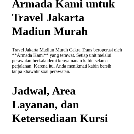
Armada Kami untuk
Travel Jakarta
Madiun Murah
Travel Jakarta Madiun Murah Cakra Trans beroperasi oleh
**Armada Kami** yang terawat. Setiap unit melalui
perawatan berkala demi kenyamanan kabin selama
perjalanan. Karena itu, Anda menikmati kabin bersih
tanpa khawatir soal perawatan.
Jadwal, Area
Layanan, dan
Ketersediaan Kursi