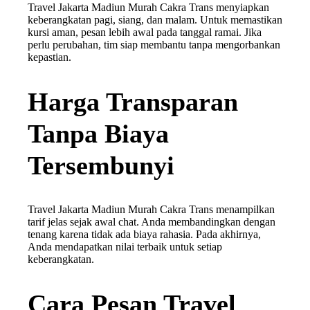
Travel Jakarta Madiun Murah Cakra Trans menyiapkan
keberangkatan pagi, siang, dan malam. Untuk memastikan
kursi aman, pesan lebih awal pada tanggal ramai. Jika
perlu perubahan, tim siap membantu tanpa mengorbankan
kepastian.
Harga Transparan
Tanpa Biaya
Tersembunyi
Travel Jakarta Madiun Murah Cakra Trans menampilkan
tarif jelas sejak awal chat. Anda membandingkan dengan
tenang karena tidak ada biaya rahasia. Pada akhirnya,
Anda mendapatkan nilai terbaik untuk setiap
keberangkatan.
Cara Pesan Travel