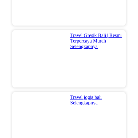
Travel Gresik Bali | Resmi
Terpercaya Murah
Selengkapnya
Travel jogja bali
Selengkapnya