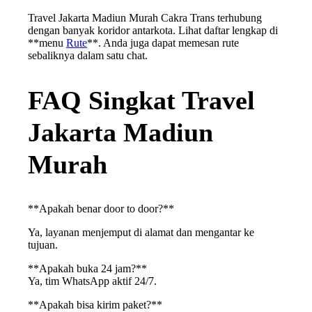
Travel Jakarta Madiun Murah Cakra Trans terhubung
dengan banyak koridor antarkota. Lihat daftar lengkap di
**menu
Rute
**. Anda juga dapat memesan rute
sebaliknya dalam satu chat.
FAQ Singkat Travel
Jakarta Madiun
Murah
**Apakah benar door to door?**
Ya, layanan menjemput di alamat dan mengantar ke
tujuan.
**Apakah buka 24 jam?**
Ya, tim WhatsApp aktif 24/7.
**Apakah bisa kirim paket?**