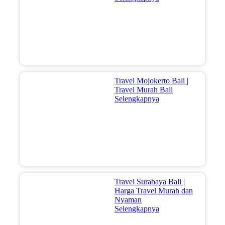
Travel Mojokerto Bali |
Travel Murah Bali
Selengkapnya
Travel Surabaya Bali |
Harga Travel Murah dan
Nyaman
Selengkapnya