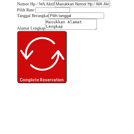
Nomor Hp / WA Aktif
Pilih Rute
Tanggal Berangkat
Alamat Lengkap
Complete Reservation