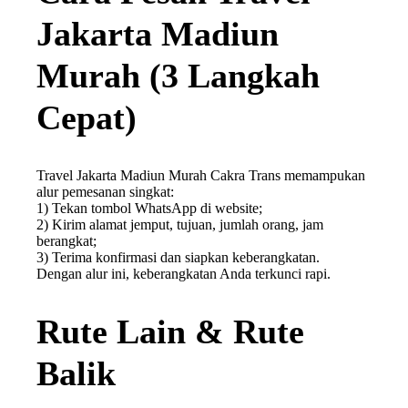
Jakarta Madiun
Murah (3 Langkah
Cepat)
Travel Jakarta Madiun Murah Cakra Trans memampukan
alur pemesanan singkat:
1) Tekan tombol WhatsApp di website;
2) Kirim alamat jemput, tujuan, jumlah orang, jam
berangkat;
3) Terima konfirmasi dan siapkan keberangkatan.
Dengan alur ini, keberangkatan Anda terkunci rapi.
Rute Lain & Rute
Balik