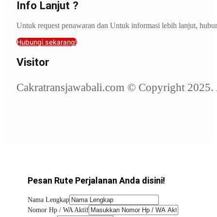
Info Lanjut ?
Untuk request penawaran dan Untuk informasi lebih lanjut, hubu
Hubungi sekarang!
Visitor
Cakratransjawabali.com © Copyright 2025. 
Pesan Rute Perjalanan Anda disini!
Nama Lengkap
Nomor Hp / WA Aktif