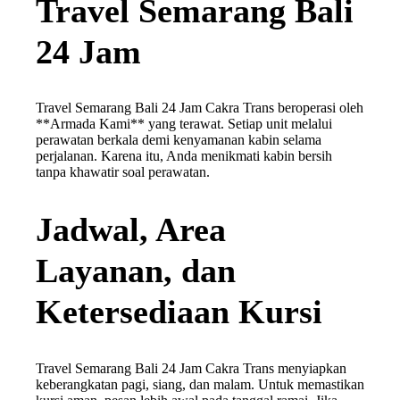
Travel Semarang Bali
24 Jam
Travel Semarang Bali 24 Jam Cakra Trans beroperasi oleh
**Armada Kami** yang terawat. Setiap unit melalui
perawatan berkala demi kenyamanan kabin selama
perjalanan. Karena itu, Anda menikmati kabin bersih
tanpa khawatir soal perawatan.
Jadwal, Area
Layanan, dan
Ketersediaan Kursi
Travel Semarang Bali 24 Jam Cakra Trans menyiapkan
keberangkatan pagi, siang, dan malam. Untuk memastikan