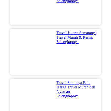
Selengkapnya
Travel Jakarta Semarang |
Travel Murah & Resmi
Selengkapnya
Travel Surabaya Bali |
Harga Travel Murah dan
Nyaman
Selengkapnya