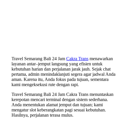
Travel Semarang Bali 24 Jam
Cakra Trans
menawarkan
layanan antar–jemput langsung yang efisien untuk
kebutuhan harian dan perjalanan jarak jauh. Sejak chat
pertama, admin menindaklanjuti segera agar jadwal Anda
aman. Karena itu, Anda fokus pada tujuan, sementara
kami mengeksekusi rute dengan rapi.
Travel Semarang Bali 24 Jam Cakra Trans menuntaskan
kerepotan mencari terminal dengan sistem sederhana.
Anda menentukan alamat jemput dan tujuan; kami
mengatur slot keberangkatan pagi sesuai kebutuhan.
Hasilnya, perjalanan terasa mulus.