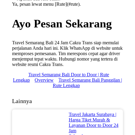
Ya, pesan lewat menu [Rute](#rute).
Ayo Pesan Sekarang
Travel Semarang Bali 24 Jam Cakra Trans siap memulai
perjalanan Anda hari ini. Klik WhatsApp di website untuk
memproses pemesanan. Tim merespons cepat agar driver
menjemput tepat waktu. Hubungi nomor yang tertera di
website resmi Cakra Trans.
Travel Semarang Bali Door to Door | Rute
Lengkap
Overview
Travel Semarang Bali Panggilan |
Rute Lengkap
Lainnya
Travel Jakarta Surabaya |
Harga Tiket Murah &
Layanan Door to Door 24
Jam