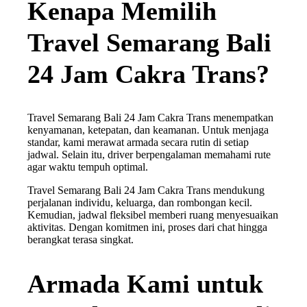
Kenapa Memilih
Travel Semarang Bali
24 Jam Cakra Trans?
Travel Semarang Bali 24 Jam Cakra Trans menempatkan
kenyamanan, ketepatan, dan keamanan. Untuk menjaga
standar, kami merawat armada secara rutin di setiap
jadwal. Selain itu, driver berpengalaman memahami rute
agar waktu tempuh optimal.
Travel Semarang Bali 24 Jam Cakra Trans mendukung
perjalanan individu, keluarga, dan rombongan kecil.
Kemudian, jadwal fleksibel memberi ruang menyesuaikan
aktivitas. Dengan komitmen ini, proses dari chat hingga
berangkat terasa singkat.
Armada Kami untuk