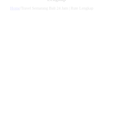
Home
/
Travel Semarang Bali 24 Jam | Rute Lengkap