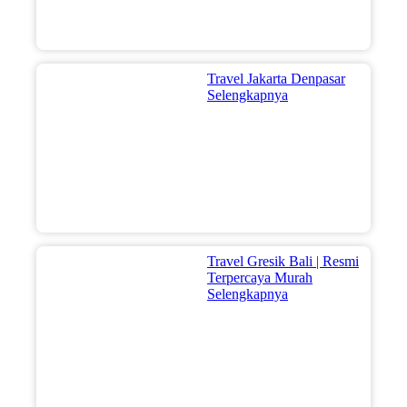
Travel Jakarta Denpasar
Selengkapnya
Travel Gresik Bali | Resmi
Terpercaya Murah
Selengkapnya