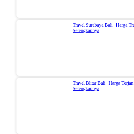
Travel Surabaya Bali | Harga 
Selengkapnya
Travel Blitar Bali | Harga Terja
Selengkapnya