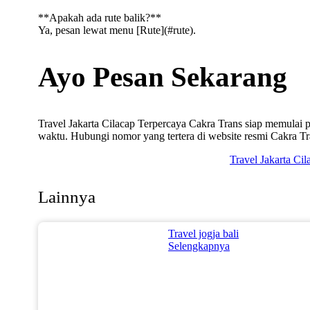
**Apakah ada rute balik?**
Ya, pesan lewat menu [Rute](#rute).
Ayo Pesan Sekarang
Travel Jakarta Cilacap Terpercaya Cakra Trans siap memulai 
waktu. Hubungi nomor yang tertera di website resmi Cakra Tr
Travel Jakarta Ci
Lainnya
Travel jogja bali
Selengkapnya