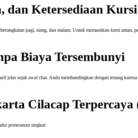
, dan Ketersediaan Kursi
berangkatan pagi, siang, dan malam. Untuk memastikan kursi aman, pes
npa Biaya Tersembunyi
arif jelas sejak awal chat. Anda membandingkan dengan tenang karena
karta Cilacap Terpercaya
alur pemesanan singkat: