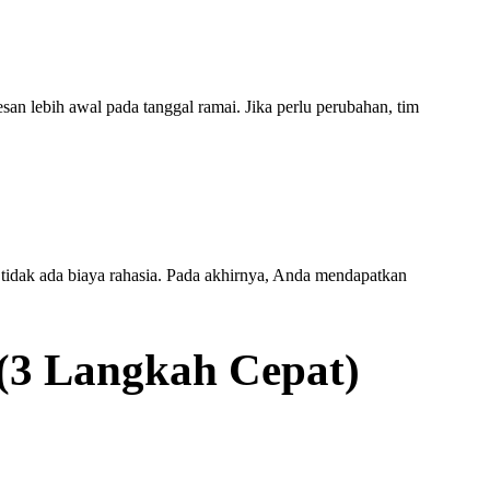
an lebih awal pada tanggal ramai. Jika perlu perubahan, tim
 tidak ada biaya rahasia. Pada akhirnya, Anda mendapatkan
 (3 Langkah Cepat)