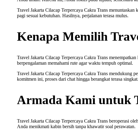
Travel Jakarta Cilacap Terpercaya Cakra Trans menuntaskan 
pagi sesuai kebutuhan. Hasilnya, perjalanan terasa mulus.
Kenapa Memilih Trave
Travel Jakarta Cilacap Terpercaya Cakra Trans menempatkan k
berpengalaman memahami rute agar waktu tempuh optimal.
Travel Jakarta Cilacap Terpercaya Cakra Trans mendukung per
komitmen ini, proses dari chat hingga berangkat terasa singkat
Armada Kami untuk Tr
Travel Jakarta Cilacap Terpercaya Cakra Trans beroperasi ol
Anda menikmati kabin bersih tanpa khawatir soal perawatan.