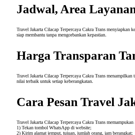
Jadwal, Area Layanan
Travel Jakarta Cilacap Terpercaya Cakra Trans menyiapkan ke
siap membantu tanpa mengorbankan kepastian.
Harga Transparan Ta
Travel Jakarta Cilacap Terpercaya Cakra Trans menampilkan t
nilai terbaik untuk setiap keberangkatan.
Cara Pesan Travel Ja
Travel Jakarta Cilacap Terpercaya Cakra Trans memampukan 
1) Tekan tombol WhatsApp di website;
2) Kirim alamat jemput, tujuan, jumlah orang, jam berangkat;