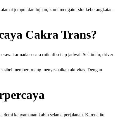
alamat jemput dan tujuan; kami mengatur slot keberangkatan
rcaya Cakra Trans?
at armada secara rutin di setiap jadwal. Selain itu, driver
leksibel memberi ruang menyesuaikan aktivitas. Dengan
rpercaya
la demi kenyamanan kabin selama perjalanan. Karena itu,