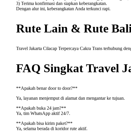
3) Terima konfirmasi dan siapkan keberangkatan.
Dengan alur ini, keberangkatan Anda terkunci rapi.
Rute Lain & Rute Bal
Travel Jakarta Cilacap Terpercaya Cakra Trans terhubung den
FAQ Singkat Travel J
**Apakah benar door to door?**
Ya, layanan menjemput di alamat dan mengantar ke tujuan.
**Apakah buka 24 jam?**
Ya, tim WhatsApp aktif 24/7.
**Apakah bisa kirim paket?**
Ya, selama berada di koridor rute aktif.