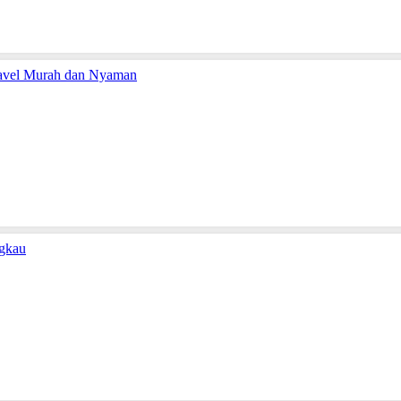
Travel Murah dan Nyaman
ngkau