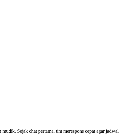
n mudik. Sejak chat pertama, tim merespons cepat agar jadwal