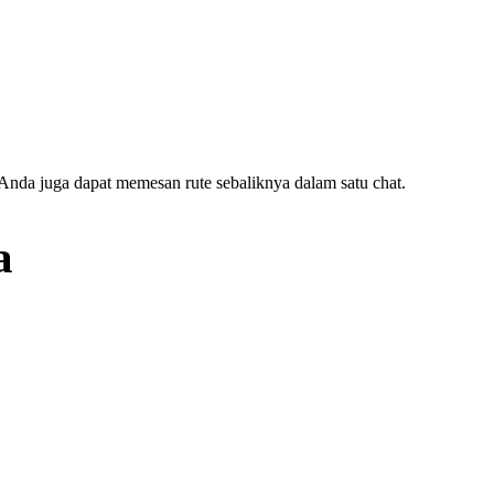
 Anda juga dapat memesan rute sebaliknya dalam satu chat.
a