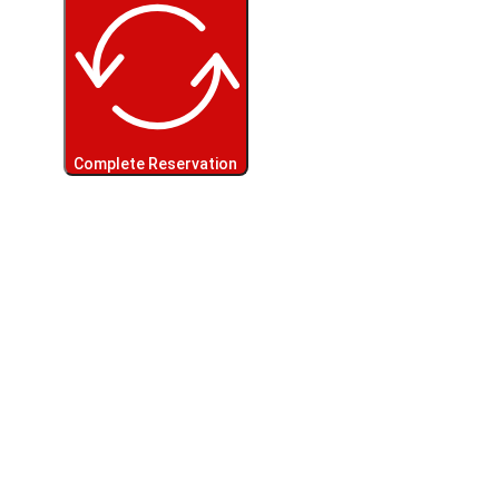
Complete Reservation