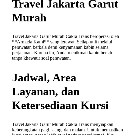
Travel Jakarta Garut
Murah
Travel Jakarta Garut Murah Cakra Trans beroperasi oleh
**Armada Kami** yang terawat. Setiap unit melalui
perawatan berkala demi kenyamanan kabin selama
perjalanan. Karena itu, Anda menikmati kabin bersih
tanpa khawatir soal perawatan.
Jadwal, Area
Layanan, dan
Ketersediaan Kursi
Travel Jakarta Garut Murah Cakra Trans menyiapkan
keberangkatan pagi, siang, dan malam. Untuk memastikan