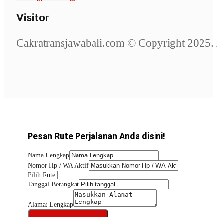
Visitor
Cakratransjawabali.com © Copyright 2025. 
Pesan Rute Perjalanan Anda disini!
Nama Lengkap
Nomor Hp / WA Aktif
Pilih Rute
Tanggal Berangkat
Alamat Lengkap