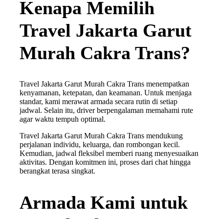
Kenapa Memilih
Travel Jakarta Garut
Murah Cakra Trans?
Travel Jakarta Garut Murah Cakra Trans menempatkan
kenyamanan, ketepatan, dan keamanan. Untuk menjaga
standar, kami merawat armada secara rutin di setiap
jadwal. Selain itu, driver berpengalaman memahami rute
agar waktu tempuh optimal.
Travel Jakarta Garut Murah Cakra Trans mendukung
perjalanan individu, keluarga, dan rombongan kecil.
Kemudian, jadwal fleksibel memberi ruang menyesuaikan
aktivitas. Dengan komitmen ini, proses dari chat hingga
berangkat terasa singkat.
Armada Kami untuk