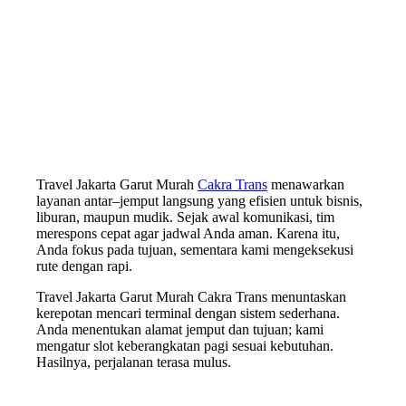
Travel Jakarta Garut Murah
Cakra Trans
menawarkan
layanan antar–jemput langsung yang efisien untuk bisnis,
liburan, maupun mudik. Sejak awal komunikasi, tim
merespons cepat agar jadwal Anda aman. Karena itu,
Anda fokus pada tujuan, sementara kami mengeksekusi
rute dengan rapi.
Travel Jakarta Garut Murah Cakra Trans menuntaskan
kerepotan mencari terminal dengan sistem sederhana.
Anda menentukan alamat jemput dan tujuan; kami
mengatur slot keberangkatan pagi sesuai kebutuhan.
Hasilnya, perjalanan terasa mulus.