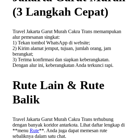
(3 Langkah Cepat)
Travel Jakarta Garut Murah Cakra Trans memampukan
alur pemesanan singkat:
1) Tekan tombol WhatsApp di website;
2) Kirim alamat jemput, tujuan, jumlah orang, jam
berangkat;
3) Terima konfirmasi dan siapkan keberangkatan.
Dengan alur ini, keberangkatan Anda terkunci rapi.
Rute Lain & Rute
Balik
Travel Jakarta Garut Murah Cakra Trans terhubung
dengan banyak koridor antarkota. Lihat daftar lengkap di
**menu
Rute
**. Anda juga dapat memesan rute
sebaliknya dalam satu chat.