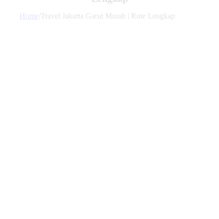
Home
/
Travel Jakarta Garut Murah | Rute Lengkap