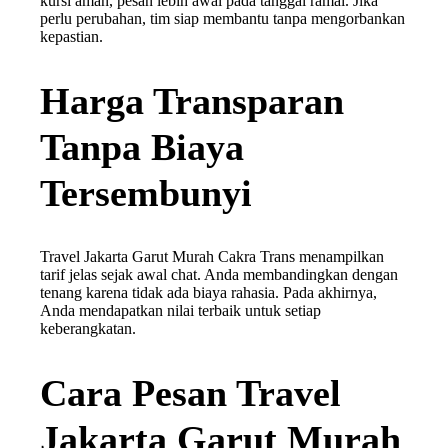
kursi aman, pesan lebih awal pada tanggal ramai. Jika
perlu perubahan, tim siap membantu tanpa mengorbankan
kepastian.
Harga Transparan
Tanpa Biaya
Tersembunyi
Travel Jakarta Garut Murah Cakra Trans menampilkan
tarif jelas sejak awal chat. Anda membandingkan dengan
tenang karena tidak ada biaya rahasia. Pada akhirnya,
Anda mendapatkan nilai terbaik untuk setiap
keberangkatan.
Cara Pesan Travel
Jakarta Garut Murah