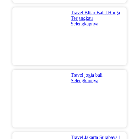
Travel Blitar Bali | Harga
Terjangkau
Selengkapnya
Travel jogja bali
Selengkapnya
Travel Jakarta Surabaya |