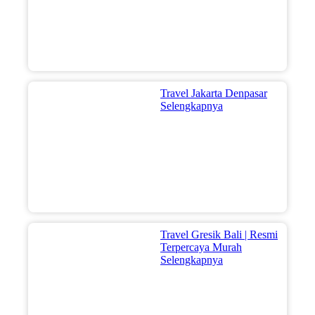
Travel Jakarta Denpasar
Selengkapnya
Travel Gresik Bali | Resmi
Terpercaya Murah
Selengkapnya