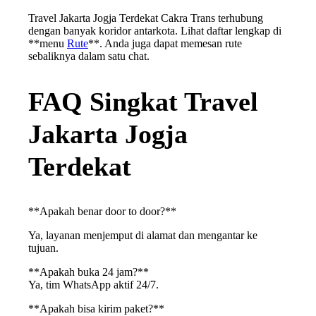
Travel Jakarta Jogja Terdekat Cakra Trans terhubung
dengan banyak koridor antarkota. Lihat daftar lengkap di
**menu
Rute
**. Anda juga dapat memesan rute
sebaliknya dalam satu chat.
FAQ Singkat Travel
Jakarta Jogja
Terdekat
**Apakah benar door to door?**
Ya, layanan menjemput di alamat dan mengantar ke
tujuan.
**Apakah buka 24 jam?**
Ya, tim WhatsApp aktif 24/7.
**Apakah bisa kirim paket?**