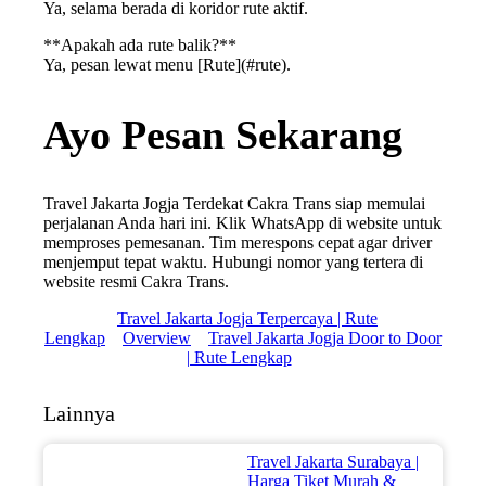
Ya, selama berada di koridor rute aktif.
**Apakah ada rute balik?**
Ya, pesan lewat menu [Rute](#rute).
Ayo Pesan Sekarang
Travel Jakarta Jogja Terdekat Cakra Trans siap memulai
perjalanan Anda hari ini. Klik WhatsApp di website untuk
memproses pemesanan. Tim merespons cepat agar driver
menjemput tepat waktu. Hubungi nomor yang tertera di
website resmi Cakra Trans.
Travel Jakarta Jogja Terpercaya | Rute
Lengkap
Overview
Travel Jakarta Jogja Door to Door
| Rute Lengkap
Lainnya
Travel Jakarta Surabaya |
Harga Tiket Murah &