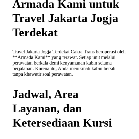
Armada Kami untuk
Travel Jakarta Jogja
Terdekat
Travel Jakarta Jogja Terdekat Cakra Trans beroperasi oleh
**Armada Kami** yang terawat. Setiap unit melalui
perawatan berkala demi kenyamanan kabin selama
perjalanan. Karena itu, Anda menikmati kabin bersih
tanpa khawatir soal perawatan.
Jadwal, Area
Layanan, dan
Ketersediaan Kursi