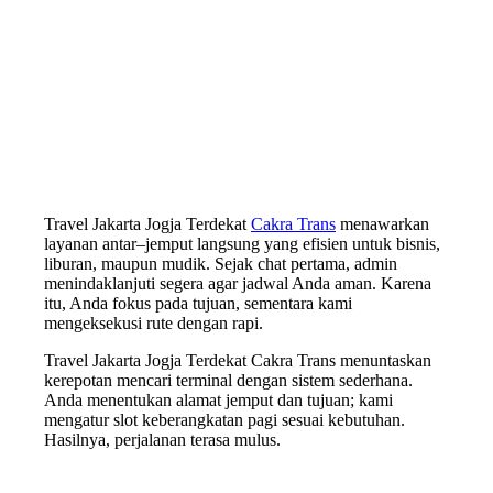
Travel Jakarta Jogja Terdekat
Cakra Trans
menawarkan
layanan antar–jemput langsung yang efisien untuk bisnis,
liburan, maupun mudik. Sejak chat pertama, admin
menindaklanjuti segera agar jadwal Anda aman. Karena
itu, Anda fokus pada tujuan, sementara kami
mengeksekusi rute dengan rapi.
Travel Jakarta Jogja Terdekat Cakra Trans menuntaskan
kerepotan mencari terminal dengan sistem sederhana.
Anda menentukan alamat jemput dan tujuan; kami
mengatur slot keberangkatan pagi sesuai kebutuhan.
Hasilnya, perjalanan terasa mulus.