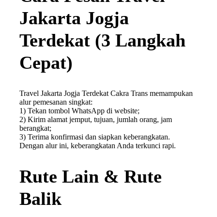
Jakarta Jogja
Terdekat (3 Langkah
Cepat)
Travel Jakarta Jogja Terdekat Cakra Trans memampukan
alur pemesanan singkat:
1) Tekan tombol WhatsApp di website;
2) Kirim alamat jemput, tujuan, jumlah orang, jam
berangkat;
3) Terima konfirmasi dan siapkan keberangkatan.
Dengan alur ini, keberangkatan Anda terkunci rapi.
Rute Lain & Rute
Balik