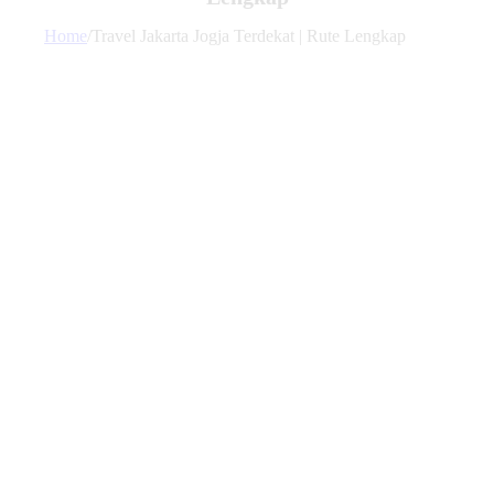
Home
/
Travel Jakarta Jogja Terdekat | Rute Lengkap