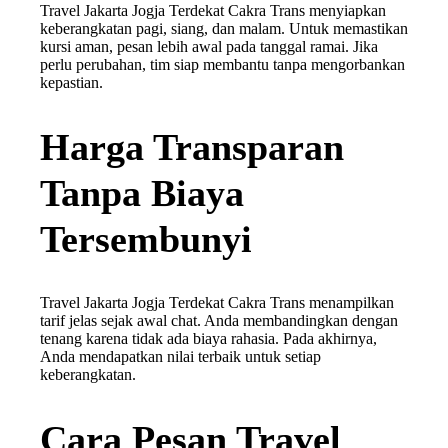
Travel Jakarta Jogja Terdekat Cakra Trans menyiapkan
keberangkatan pagi, siang, dan malam. Untuk memastikan
kursi aman, pesan lebih awal pada tanggal ramai. Jika
perlu perubahan, tim siap membantu tanpa mengorbankan
kepastian.
Harga Transparan
Tanpa Biaya
Tersembunyi
Travel Jakarta Jogja Terdekat Cakra Trans menampilkan
tarif jelas sejak awal chat. Anda membandingkan dengan
tenang karena tidak ada biaya rahasia. Pada akhirnya,
Anda mendapatkan nilai terbaik untuk setiap
keberangkatan.
Cara Pesan Travel