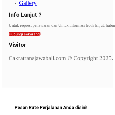
Gallery
Info Lanjut ?
Untuk request penawaran dan Untuk informasi lebih lanjut, hubu
Hubungi sekarang!
Visitor
Cakratransjawabali.com © Copyright 2025. 
Pesan Rute Perjalanan Anda disini!