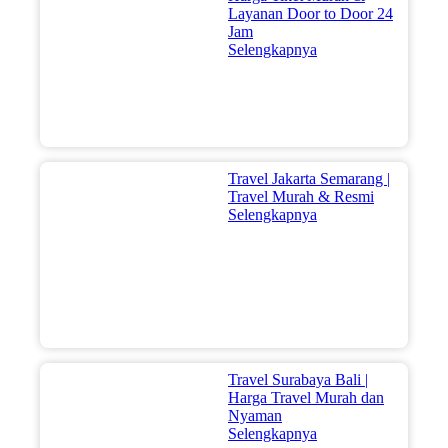
Layanan Door to Door 24
Jam
Selengkapnya
Travel Jakarta Semarang |
Travel Murah & Resmi
Selengkapnya
Travel Surabaya Bali |
Harga Travel Murah dan
Nyaman
Selengkapnya