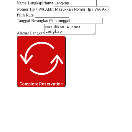
Nama Lengkap
Nomor Hp / WA Aktif
Pilih Rute
Tanggal Berangkat
Alamat Lengkap
Complete Reservation