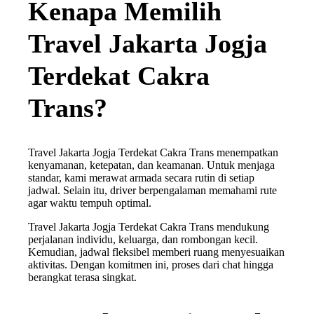
Kenapa Memilih
Travel Jakarta Jogja
Terdekat Cakra
Trans?
Travel Jakarta Jogja Terdekat Cakra Trans menempatkan
kenyamanan, ketepatan, dan keamanan. Untuk menjaga
standar, kami merawat armada secara rutin di setiap
jadwal. Selain itu, driver berpengalaman memahami rute
agar waktu tempuh optimal.
Travel Jakarta Jogja Terdekat Cakra Trans mendukung
perjalanan individu, keluarga, dan rombongan kecil.
Kemudian, jadwal fleksibel memberi ruang menyesuaikan
aktivitas. Dengan komitmen ini, proses dari chat hingga
berangkat terasa singkat.