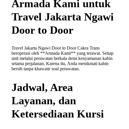
Armada Kami untuk
Travel Jakarta Ngawi
Door to Door
Travel Jakarta Ngawi Door to Door Cakra Trans
beroperasi oleh **Armada Kami** yang terawat. Setiap
unit melalui perawatan berkala demi kenyamanan kabin
selama perjalanan. Karena itu, Anda menikmati kabin
bersih tanpa khawatir soal perawatan.
Jadwal, Area
Layanan, dan
Ketersediaan Kursi