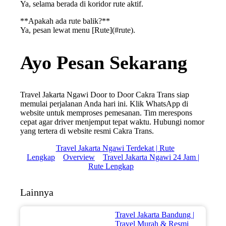
Ya, selama berada di koridor rute aktif.
**Apakah ada rute balik?**
Ya, pesan lewat menu [Rute](#rute).
Ayo Pesan Sekarang
Travel Jakarta Ngawi Door to Door Cakra Trans siap
memulai perjalanan Anda hari ini. Klik WhatsApp di
website untuk memproses pemesanan. Tim merespons
cepat agar driver menjemput tepat waktu. Hubungi nomor
yang tertera di website resmi Cakra Trans.
Travel Jakarta Ngawi Terdekat | Rute
Lengkap
Overview
Travel Jakarta Ngawi 24 Jam |
Rute Lengkap
Lainnya
Travel Jakarta Bandung |
Travel Murah & Resmi