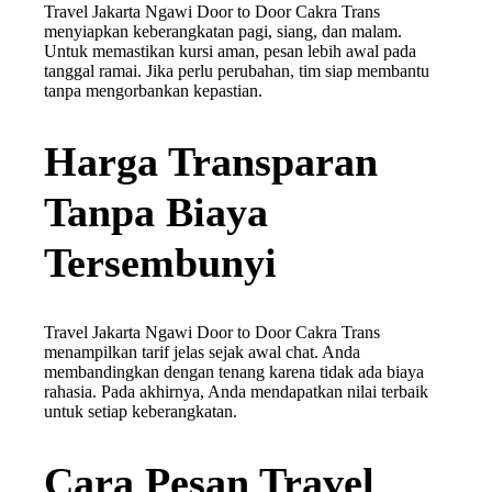
Travel Jakarta Ngawi Door to Door Cakra Trans
menyiapkan keberangkatan pagi, siang, dan malam.
Untuk memastikan kursi aman, pesan lebih awal pada
tanggal ramai. Jika perlu perubahan, tim siap membantu
tanpa mengorbankan kepastian.
Harga Transparan
Tanpa Biaya
Tersembunyi
Travel Jakarta Ngawi Door to Door Cakra Trans
menampilkan tarif jelas sejak awal chat. Anda
membandingkan dengan tenang karena tidak ada biaya
rahasia. Pada akhirnya, Anda mendapatkan nilai terbaik
untuk setiap keberangkatan.
Cara Pesan Travel