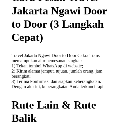
Jakarta Ngawi Door
to Door (3 Langkah
Cepat)
Travel Jakarta Ngawi Door to Door Cakra Trans
memampukan alur pemesanan singkat:
1) Tekan tombol WhatsApp di website;
2) Kirim alamat jemput, tujuan, jumlah orang, jam
berangkat;
3) Terima konfirmasi dan siapkan keberangkatan.
Dengan alur ini, keberangkatan Anda terkunci rapi.
Rute Lain & Rute
Balik