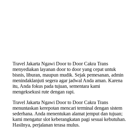
Travel Jakarta Ngawi Door to Door Cakra Trans
menyediakan layanan door to door yang cepat untuk
bisnis, liburan, maupun mudik. Sejak pemesanan, admin
menindaklanjuti segera agar jadwal Anda aman. Karena
itu, Anda fokus pada tujuan, sementara kami
mengeksekusi rute dengan rapi.
Travel Jakarta Ngawi Door to Door Cakra Trans
menuntaskan kerepotan mencari terminal dengan sistem
sederhana. Anda menentukan alamat jemput dan tujuan;
kami mengatur slot keberangkatan pagi sesuai kebutuhan.
Hasilnya, perjalanan terasa mulus.