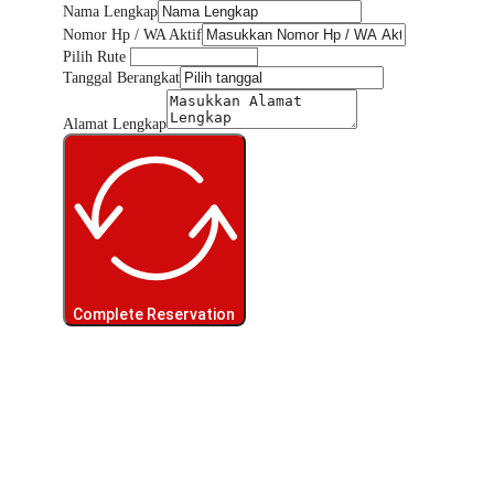
Nama Lengkap
Nomor Hp / WA Aktif
Pilih Rute
Tanggal Berangkat
Alamat Lengkap
Complete Reservation