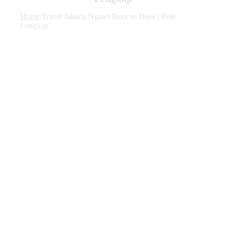
Home
/
Travel Jakarta Ngawi Door to Door | Rute
Lengkap