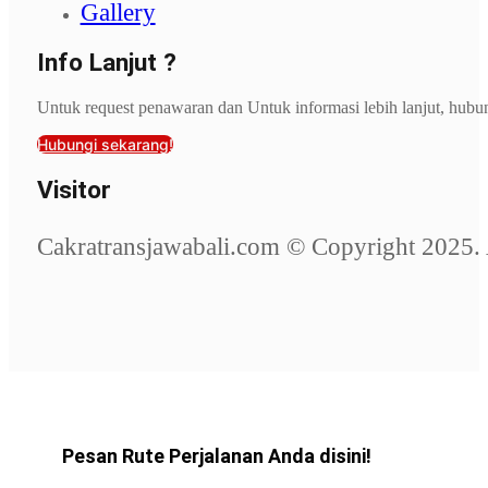
Gallery
Info Lanjut ?
Untuk request penawaran dan Untuk informasi lebih lanjut, hubu
Hubungi sekarang!
Visitor
Cakratransjawabali.com © Copyright 2025. 
Pesan Rute Perjalanan Anda disini!