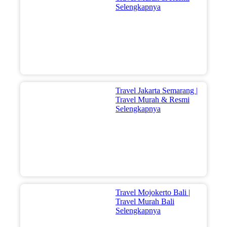
Selengkapnya
Travel Jakarta Semarang |
Travel Murah & Resmi
Selengkapnya
Travel Mojokerto Bali |
Travel Murah Bali
Selengkapnya