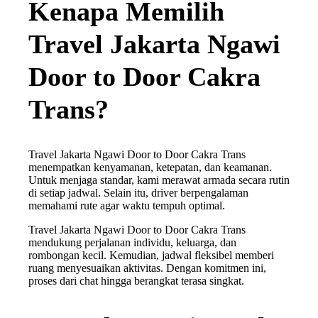
Kenapa Memilih
Travel Jakarta Ngawi
Door to Door Cakra
Trans?
Travel Jakarta Ngawi Door to Door Cakra Trans
menempatkan kenyamanan, ketepatan, dan keamanan.
Untuk menjaga standar, kami merawat armada secara rutin
di setiap jadwal. Selain itu, driver berpengalaman
memahami rute agar waktu tempuh optimal.
Travel Jakarta Ngawi Door to Door Cakra Trans
mendukung perjalanan individu, keluarga, dan
rombongan kecil. Kemudian, jadwal fleksibel memberi
ruang menyesuaikan aktivitas. Dengan komitmen ini,
proses dari chat hingga berangkat terasa singkat.