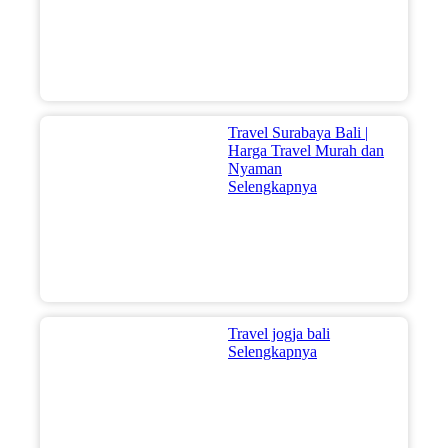
Travel Surabaya Bali |
Harga Travel Murah dan
Nyaman
Selengkapnya
Travel jogja bali
Selengkapnya