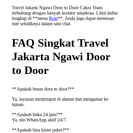
Travel Jakarta Ngawi Door to Door Cakra Trans
terhubung dengan banyak koridor antarkota. Lihat daftar
lengkap di **menu
Rute
**. Anda juga dapat memesan
rute sebaliknya dalam satu chat.
FAQ Singkat Travel
Jakarta Ngawi Door
to Door
**Apakah benar door to door?**
Ya, layanan menjemput di alamat dan mengantar ke
tujuan.
**Apakah buka 24 jam?**
Ya, tim WhatsApp aktif 24/7.
**Apakah bisa kirim paket?**