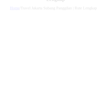
Home
/
Travel Jakarta Subang Panggilan | Rute Lengkap