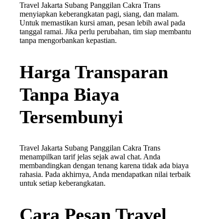
Travel Jakarta Subang Panggilan Cakra Trans
menyiapkan keberangkatan pagi, siang, dan malam.
Untuk memastikan kursi aman, pesan lebih awal pada
tanggal ramai. Jika perlu perubahan, tim siap membantu
tanpa mengorbankan kepastian.
Harga Transparan
Tanpa Biaya
Tersembunyi
Travel Jakarta Subang Panggilan Cakra Trans
menampilkan tarif jelas sejak awal chat. Anda
membandingkan dengan tenang karena tidak ada biaya
rahasia. Pada akhirnya, Anda mendapatkan nilai terbaik
untuk setiap keberangkatan.
Cara Pesan Travel