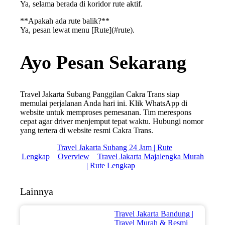
Ya, selama berada di koridor rute aktif.
**Apakah ada rute balik?**
Ya, pesan lewat menu [Rute](#rute).
Ayo Pesan Sekarang
Travel Jakarta Subang Panggilan Cakra Trans siap
memulai perjalanan Anda hari ini. Klik WhatsApp di
website untuk memproses pemesanan. Tim merespons
cepat agar driver menjemput tepat waktu. Hubungi nomor
yang tertera di website resmi Cakra Trans.
Travel Jakarta Subang 24 Jam | Rute
Lengkap
Overview
Travel Jakarta Majalengka Murah
| Rute Lengkap
Lainnya
Travel Jakarta Bandung |
Travel Murah & Resmi