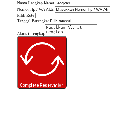
Nama Lengkap
Nomor Hp / WA Aktif
Pilih Rute
Tanggal Berangkat
Alamat Lengkap
Complete Reservation