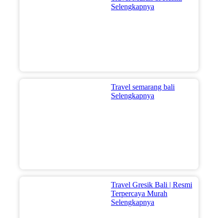
Selengkapnya
Travel semarang bali
Selengkapnya
Travel Gresik Bali | Resmi
Terpercaya Murah
Selengkapnya