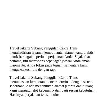
Travel Jakarta Subang Panggilan Cakra Trans
menghadirkan layanan jemput–antar alamat yang praktis
untuk berbagai keperluan perjalanan Anda. Sejak chat
pertama, tim merespons cepat agar jadwal Anda aman.
Karena itu, Anda fokus pada tujuan, sementara kami
mengeksekusi rute dengan rapi.
Travel Jakarta Subang Panggilan Cakra Trans
menuntaskan kerepotan mencari terminal dengan sistem
sederhana. Anda menentukan alamat jemput dan tujuan;
kami mengatur slot keberangkatan pagi sesuai kebutuhan.
Hasilnya, perjalanan terasa mulus.