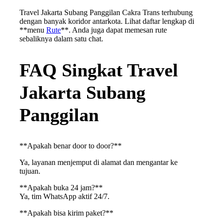
Travel Jakarta Subang Panggilan Cakra Trans terhubung
dengan banyak koridor antarkota. Lihat daftar lengkap di
**menu
Rute
**. Anda juga dapat memesan rute
sebaliknya dalam satu chat.
FAQ Singkat Travel
Jakarta Subang
Panggilan
**Apakah benar door to door?**
Ya, layanan menjemput di alamat dan mengantar ke
tujuan.
**Apakah buka 24 jam?**
Ya, tim WhatsApp aktif 24/7.
**Apakah bisa kirim paket?**