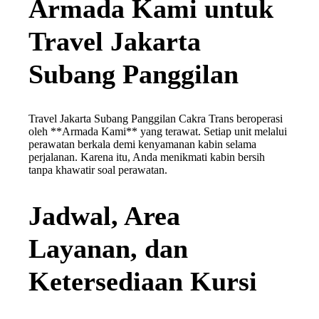
Armada Kami untuk
Travel Jakarta
Subang Panggilan
Travel Jakarta Subang Panggilan Cakra Trans beroperasi
oleh **Armada Kami** yang terawat. Setiap unit melalui
perawatan berkala demi kenyamanan kabin selama
perjalanan. Karena itu, Anda menikmati kabin bersih
tanpa khawatir soal perawatan.
Jadwal, Area
Layanan, dan
Ketersediaan Kursi