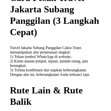
Jakarta Subang
Panggilan (3 Langkah
Cepat)
Travel Jakarta Subang Panggilan Cakra Trans
memampukan alur pemesanan singkat:
1) Tekan tombol WhatsApp di website;
2) Kirim alamat jemput, tujuan, jumlah orang, jam
berangkat;
3) Terima konfirmasi dan siapkan keberangkatan.
Dengan alur ini, keberangkatan Anda terkunci rapi.
Rute Lain & Rute
Balik