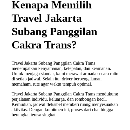
Kenapa Memilih
Travel Jakarta
Subang Panggilan
Cakra Trans?
Travel Jakarta Subang Panggilan Cakra Trans
menempatkan kenyamanan, ketepatan, dan keamanan.
Untuk menjaga standar, kami merawat armada secara rutin
di setiap jadwal. Selain itu, driver berpengalaman
memahami rute agar waktu tempuh optimal.
Travel Jakarta Subang Panggilan Cakra Trans mendukung
perjalanan individu, keluarga, dan rombongan kecil.
Kemudian, jadwal fleksibel memberi ruang menyesuaikan
aktivitas. Dengan komitmen ini, proses dari chat hingga
berangkat terasa singkat.