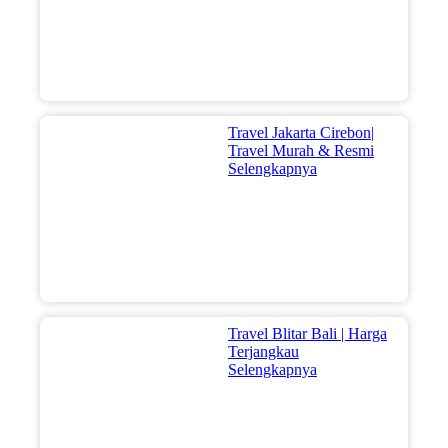
Travel Jakarta Cirebon|
Travel Murah & Resmi
Selengkapnya
Travel Blitar Bali | Harga
Terjangkau
Selengkapnya