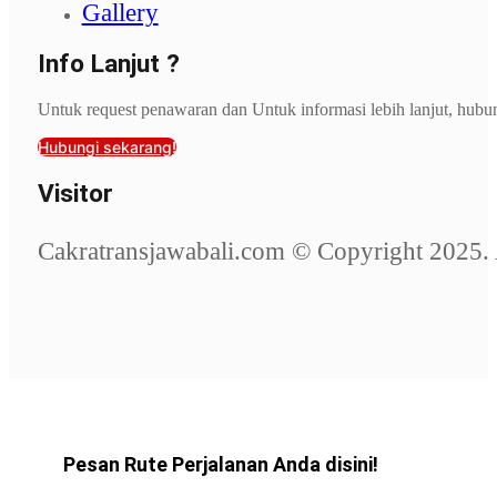
Gallery
Info Lanjut ?
Untuk request penawaran dan Untuk informasi lebih lanjut, hubu
Hubungi sekarang!
Visitor
Cakratransjawabali.com © Copyright 2025. 
Pesan Rute Perjalanan Anda disini!