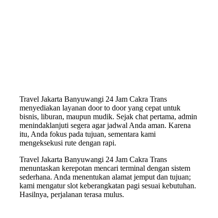
Travel Jakarta Banyuwangi 24 Jam Cakra Trans
menyediakan layanan door to door yang cepat untuk
bisnis, liburan, maupun mudik. Sejak chat pertama, admin
menindaklanjuti segera agar jadwal Anda aman. Karena
itu, Anda fokus pada tujuan, sementara kami
mengeksekusi rute dengan rapi.
Travel Jakarta Banyuwangi 24 Jam Cakra Trans
menuntaskan kerepotan mencari terminal dengan sistem
sederhana. Anda menentukan alamat jemput dan tujuan;
kami mengatur slot keberangkatan pagi sesuai kebutuhan.
Hasilnya, perjalanan terasa mulus.