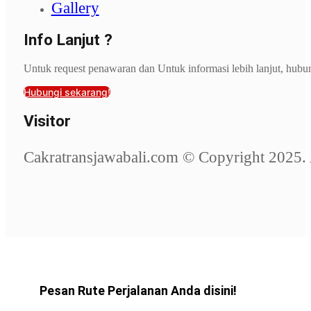
Gallery
Info Lanjut ?
Untuk request penawaran dan Untuk informasi lebih lanjut, hubu
Hubungi sekarang!
Visitor
Cakratransjawabali.com © Copyright 2025. 
Pesan Rute Perjalanan Anda disini!