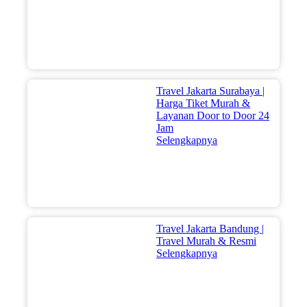
Travel Jakarta Surabaya |
Harga Tiket Murah &
Layanan Door to Door 24
Jam
Selengkapnya
Travel Jakarta Bandung |
Travel Murah & Resmi
Selengkapnya