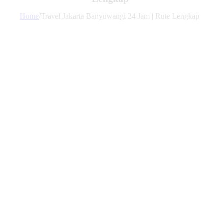
Home
/
Travel Jakarta Banyuwangi 24 Jam | Rute Lengkap