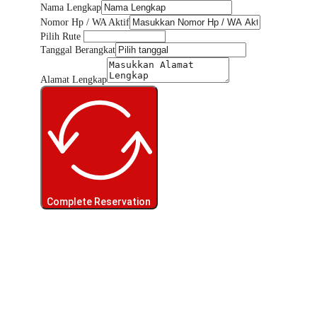
Nama Lengkap
Nomor Hp / WA Aktif
Pilih Rute
Tanggal Berangkat
Alamat Lengkap
Complete Reservation