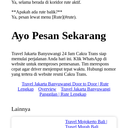
Ya, selama berada di koridor rute aktif.
**Apakah ada rute balik?**
Ya, pesan lewat menu [Rute](#rute).
Ayo Pesan Sekarang
Travel Jakarta Banyuwangi 24 Jam Cakra Trans siap
memulai perjalanan Anda hari ini. Klik WhatsApp di
website untuk memproses pemesanan. Tim merespons
cepat agar driver menjemput tepat waktu. Hubungi nomor
yang tertera di website resmi Cakra Trans.
Travel Jakarta Banyuwangi Door to Door | Rute
Lengkap
Overview
Travel Jakarta Banyuwangi
Panggilan | Rute Lengkap
Lainnya
Travel Mojokerto Bali |
Travel Murah Bali