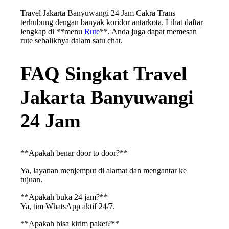
Travel Jakarta Banyuwangi 24 Jam Cakra Trans
terhubung dengan banyak koridor antarkota. Lihat daftar
lengkap di **menu
Rute
**. Anda juga dapat memesan
rute sebaliknya dalam satu chat.
FAQ Singkat Travel
Jakarta Banyuwangi
24 Jam
**Apakah benar door to door?**
Ya, layanan menjemput di alamat dan mengantar ke
tujuan.
**Apakah buka 24 jam?**
Ya, tim WhatsApp aktif 24/7.
**Apakah bisa kirim paket?**