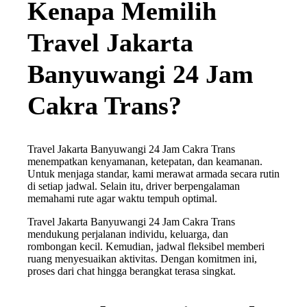
Kenapa Memilih
Travel Jakarta
Banyuwangi 24 Jam
Cakra Trans?
Travel Jakarta Banyuwangi 24 Jam Cakra Trans
menempatkan kenyamanan, ketepatan, dan keamanan.
Untuk menjaga standar, kami merawat armada secara rutin
di setiap jadwal. Selain itu, driver berpengalaman
memahami rute agar waktu tempuh optimal.
Travel Jakarta Banyuwangi 24 Jam Cakra Trans
mendukung perjalanan individu, keluarga, dan
rombongan kecil. Kemudian, jadwal fleksibel memberi
ruang menyesuaikan aktivitas. Dengan komitmen ini,
proses dari chat hingga berangkat terasa singkat.