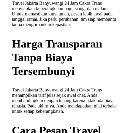
Travel Jakarta Banyuwangi 24 Jam Cakra Trans
menyiapkan keberangkatan pagi, siang, dan malam.
Untuk memastikan kursi aman, pesan lebih awal pada
tanggal ramai. Jika perlu perubahan, tim siap membantu
tanpa mengorbankan kepastian.
Harga Transparan
Tanpa Biaya
Tersembunyi
Travel Jakarta Banyuwangi 24 Jam Cakra Trans
menampilkan tarif jelas sejak awal chat. Anda
membandingkan dengan tenang karena tidak ada biaya
rahasia. Pada akhirnya, Anda mendapatkan nilai terbaik
untuk setiap keberangkatan.
Cara Pesan Travel