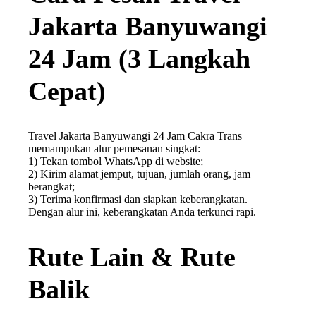
Jakarta Banyuwangi
24 Jam (3 Langkah
Cepat)
Travel Jakarta Banyuwangi 24 Jam Cakra Trans
memampukan alur pemesanan singkat:
1) Tekan tombol WhatsApp di website;
2) Kirim alamat jemput, tujuan, jumlah orang, jam
berangkat;
3) Terima konfirmasi dan siapkan keberangkatan.
Dengan alur ini, keberangkatan Anda terkunci rapi.
Rute Lain & Rute
Balik