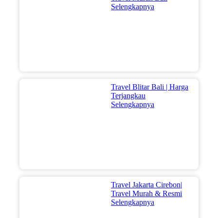
Selengkapnya
Travel Blitar Bali | Harga
Terjangkau
Selengkapnya
Travel Jakarta Cirebon|
Travel Murah & Resmi
Selengkapnya