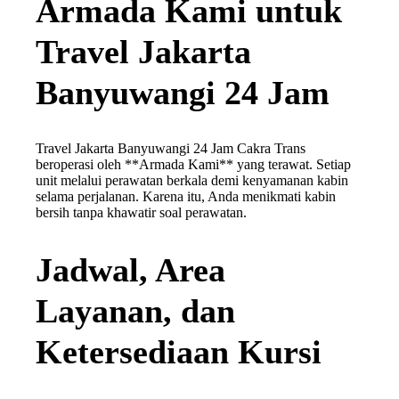
Armada Kami untuk
Travel Jakarta
Banyuwangi 24 Jam
Travel Jakarta Banyuwangi 24 Jam Cakra Trans
beroperasi oleh **Armada Kami** yang terawat. Setiap
unit melalui perawatan berkala demi kenyamanan kabin
selama perjalanan. Karena itu, Anda menikmati kabin
bersih tanpa khawatir soal perawatan.
Jadwal, Area
Layanan, dan
Ketersediaan Kursi