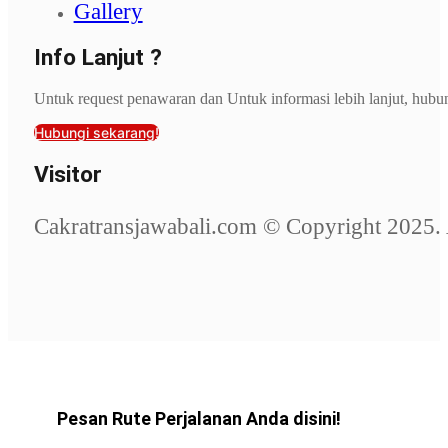
Gallery
Info Lanjut ?
Untuk request penawaran dan Untuk informasi lebih lanjut, hubu
Hubungi sekarang!
Visitor
Cakratransjawabali.com © Copyright 2025. 
Pesan Rute Perjalanan Anda disini!