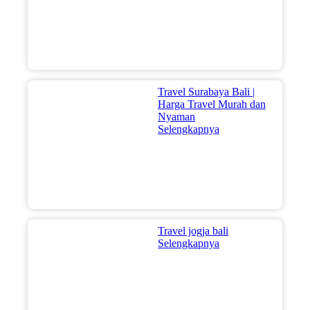
Travel Surabaya Bali |
Harga Travel Murah dan
Nyaman
Selengkapnya
Travel jogja bali
Selengkapnya