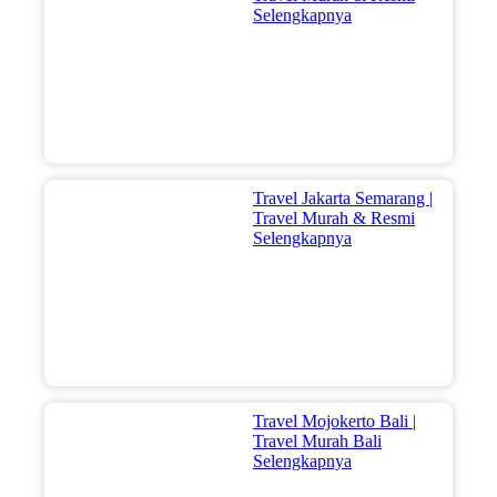
Selengkapnya
Travel Jakarta Semarang |
Travel Murah & Resmi
Selengkapnya
Travel Mojokerto Bali |
Travel Murah Bali
Selengkapnya