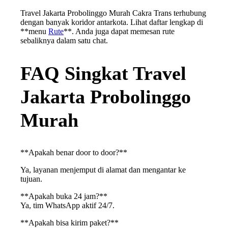
Travel Jakarta Probolinggo Murah Cakra Trans terhubung
dengan banyak koridor antarkota. Lihat daftar lengkap di
**menu
Rute
**. Anda juga dapat memesan rute
sebaliknya dalam satu chat.
FAQ Singkat Travel
Jakarta Probolinggo
Murah
**Apakah benar door to door?**
Ya, layanan menjemput di alamat dan mengantar ke
tujuan.
**Apakah buka 24 jam?**
Ya, tim WhatsApp aktif 24/7.
**Apakah bisa kirim paket?**