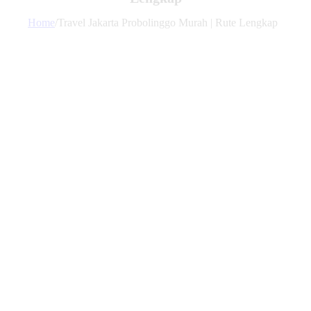
Home
/
Travel Jakarta Probolinggo Murah | Rute Lengkap