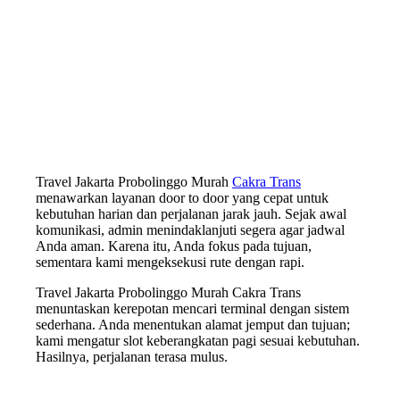
Travel Jakarta Probolinggo Murah
Cakra Trans
menawarkan layanan door to door yang cepat untuk
kebutuhan harian dan perjalanan jarak jauh. Sejak awal
komunikasi, admin menindaklanjuti segera agar jadwal
Anda aman. Karena itu, Anda fokus pada tujuan,
sementara kami mengeksekusi rute dengan rapi.
Travel Jakarta Probolinggo Murah Cakra Trans
menuntaskan kerepotan mencari terminal dengan sistem
sederhana. Anda menentukan alamat jemput dan tujuan;
kami mengatur slot keberangkatan pagi sesuai kebutuhan.
Hasilnya, perjalanan terasa mulus.