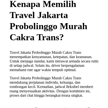
Kenapa Memilih
Travel Jakarta
Probolinggo Murah
Cakra Trans?
Travel Jakarta Probolinggo Murah Cakra Trans
menempatkan kenyamanan, ketepatan, dan keamanan.
Untuk menjaga standar, kami merawat armada secara rutin
di setiap jadwal. Selain itu, driver berpengalaman
memahami rute agar waktu tempuh optimal.
Travel Jakarta Probolinggo Murah Cakra Trans
mendukung perjalanan individu, keluarga, dan
rombongan kecil. Kemudian, jadwal fleksibel memberi
ruang menyesuaikan aktivitas. Dengan komitmen ini,
proses dari chat hingga berangkat terasa singkat.