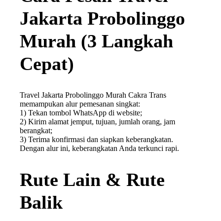
Jakarta Probolinggo
Murah (3 Langkah
Cepat)
Travel Jakarta Probolinggo Murah Cakra Trans
memampukan alur pemesanan singkat:
1) Tekan tombol WhatsApp di website;
2) Kirim alamat jemput, tujuan, jumlah orang, jam
berangkat;
3) Terima konfirmasi dan siapkan keberangkatan.
Dengan alur ini, keberangkatan Anda terkunci rapi.
Rute Lain & Rute
Balik