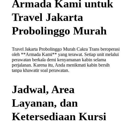
Armada Kami untuk
Travel Jakarta
Probolinggo Murah
Travel Jakarta Probolinggo Murah Cakra Trans beroperasi
oleh **Armada Kami** yang terawat. Setiap unit melalui
perawatan berkala demi kenyamanan kabin selama
perjalanan. Karena itu, Anda menikmati kabin bersih
tanpa khawatir soal perawatan.
Jadwal, Area
Layanan, dan
Ketersediaan Kursi