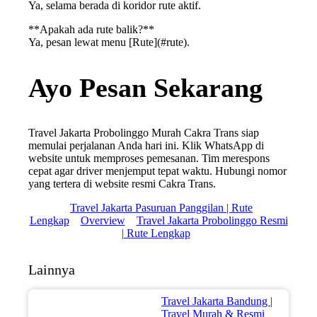
Ya, selama berada di koridor rute aktif.
**Apakah ada rute balik?**
Ya, pesan lewat menu [Rute](#rute).
Ayo Pesan Sekarang
Travel Jakarta Probolinggo Murah Cakra Trans siap
memulai perjalanan Anda hari ini. Klik WhatsApp di
website untuk memproses pemesanan. Tim merespons
cepat agar driver menjemput tepat waktu. Hubungi nomor
yang tertera di website resmi Cakra Trans.
Travel Jakarta Pasuruan Panggilan | Rute
Lengkap
Overview
Travel Jakarta Probolinggo Resmi
| Rute Lengkap
Lainnya
Travel Jakarta Bandung |
Travel Murah & Resmi