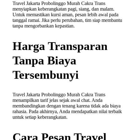
Travel Jakarta Probolinggo Murah Cakra Trans
menyiapkan keberangkatan pagi, siang, dan malam.
Untuk memastikan kursi aman, pesan lebih awal pada
tanggal ramai. Jika perlu perubahan, tim siap membantu
tanpa mengorbankan kepastian.
Harga Transparan
Tanpa Biaya
Tersembunyi
Travel Jakarta Probolinggo Murah Cakra Trans
menampilkan tarif jelas sejak awal chat. Anda
membandingkan dengan tenang karena tidak ada biaya
rahasia. Pada akhirnya, Anda mendapatkan nilai terbaik
untuk setiap keberangkatan.
Cara Pesan Travel