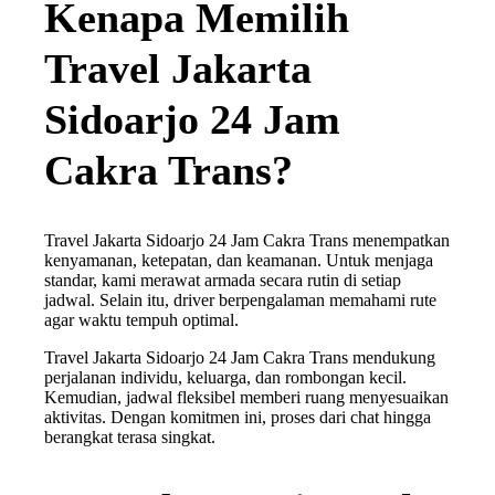
Kenapa Memilih
Travel Jakarta
Sidoarjo 24 Jam
Cakra Trans?
Travel Jakarta Sidoarjo 24 Jam Cakra Trans menempatkan
kenyamanan, ketepatan, dan keamanan. Untuk menjaga
standar, kami merawat armada secara rutin di setiap
jadwal. Selain itu, driver berpengalaman memahami rute
agar waktu tempuh optimal.
Travel Jakarta Sidoarjo 24 Jam Cakra Trans mendukung
perjalanan individu, keluarga, dan rombongan kecil.
Kemudian, jadwal fleksibel memberi ruang menyesuaikan
aktivitas. Dengan komitmen ini, proses dari chat hingga
berangkat terasa singkat.