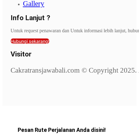
Gallery
Info Lanjut ?
Untuk request penawaran dan Untuk informasi lebih lanjut, hubu
Hubungi sekarang!
Visitor
Cakratransjawabali.com © Copyright 2025. 
Pesan Rute Perjalanan Anda disini!