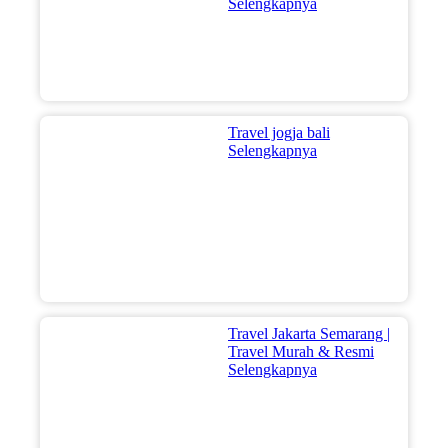
Selengkapnya
Travel jogja bali
Selengkapnya
Travel Jakarta Semarang |
Travel Murah & Resmi
Selengkapnya