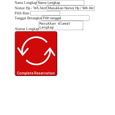
Nama Lengkap
Nomor Hp / WA Aktif
Pilih Rute
Tanggal Berangkat
Alamat Lengkap
Complete Reservation