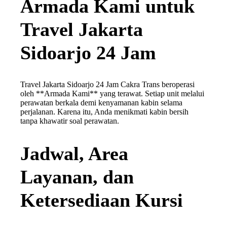
Armada Kami untuk
Travel Jakarta
Sidoarjo 24 Jam
Travel Jakarta Sidoarjo 24 Jam Cakra Trans beroperasi
oleh **Armada Kami** yang terawat. Setiap unit melalui
perawatan berkala demi kenyamanan kabin selama
perjalanan. Karena itu, Anda menikmati kabin bersih
tanpa khawatir soal perawatan.
Jadwal, Area
Layanan, dan
Ketersediaan Kursi