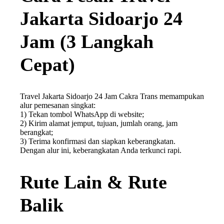
Jakarta Sidoarjo 24
Jam (3 Langkah
Cepat)
Travel Jakarta Sidoarjo 24 Jam Cakra Trans memampukan
alur pemesanan singkat:
1) Tekan tombol WhatsApp di website;
2) Kirim alamat jemput, tujuan, jumlah orang, jam
berangkat;
3) Terima konfirmasi dan siapkan keberangkatan.
Dengan alur ini, keberangkatan Anda terkunci rapi.
Rute Lain & Rute
Balik