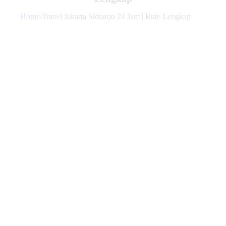
Home
/
Travel Jakarta Sidoarjo 24 Jam | Rute Lengkap