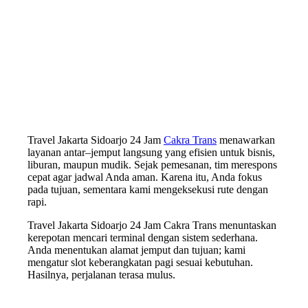
Travel Jakarta Sidoarjo 24 Jam
Cakra Trans
menawarkan
layanan antar–jemput langsung yang efisien untuk bisnis,
liburan, maupun mudik. Sejak pemesanan, tim merespons
cepat agar jadwal Anda aman. Karena itu, Anda fokus
pada tujuan, sementara kami mengeksekusi rute dengan
rapi.
Travel Jakarta Sidoarjo 24 Jam Cakra Trans menuntaskan
kerepotan mencari terminal dengan sistem sederhana.
Anda menentukan alamat jemput dan tujuan; kami
mengatur slot keberangkatan pagi sesuai kebutuhan.
Hasilnya, perjalanan terasa mulus.