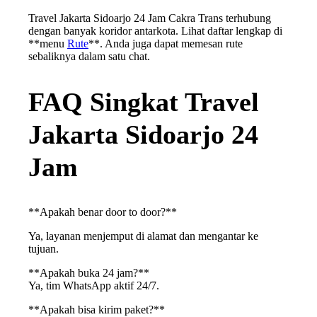
Travel Jakarta Sidoarjo 24 Jam Cakra Trans terhubung
dengan banyak koridor antarkota. Lihat daftar lengkap di
**menu
Rute
**. Anda juga dapat memesan rute
sebaliknya dalam satu chat.
FAQ Singkat Travel
Jakarta Sidoarjo 24
Jam
**Apakah benar door to door?**
Ya, layanan menjemput di alamat dan mengantar ke
tujuan.
**Apakah buka 24 jam?**
Ya, tim WhatsApp aktif 24/7.
**Apakah bisa kirim paket?**