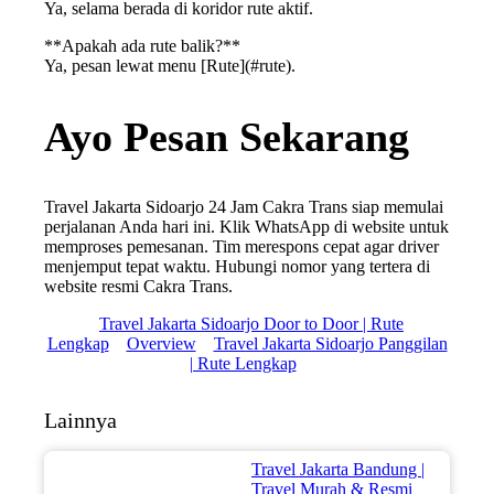
Ya, selama berada di koridor rute aktif.
**Apakah ada rute balik?**
Ya, pesan lewat menu [Rute](#rute).
Ayo Pesan Sekarang
Travel Jakarta Sidoarjo 24 Jam Cakra Trans siap memulai
perjalanan Anda hari ini. Klik WhatsApp di website untuk
memproses pemesanan. Tim merespons cepat agar driver
menjemput tepat waktu. Hubungi nomor yang tertera di
website resmi Cakra Trans.
Travel Jakarta Sidoarjo Door to Door | Rute
Lengkap
Overview
Travel Jakarta Sidoarjo Panggilan
| Rute Lengkap
Lainnya
Travel Jakarta Bandung |
Travel Murah & Resmi