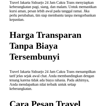
Travel Jakarta Sidoarjo 24 Jam Cakra Trans menyiapkan
keberangkatan pagi, siang, dan malam. Untuk memastikan
kursi aman, pesan lebih awal pada tanggal ramai. Jika
perlu perubahan, tim siap membantu tanpa mengorbankan
kepastian.
Harga Transparan
Tanpa Biaya
Tersembunyi
Travel Jakarta Sidoarjo 24 Jam Cakra Trans menampilkan
tarif jelas sejak awal chat. Anda membandingkan dengan
tenang karena tidak ada biaya rahasia. Pada akhirnya,
Anda mendapatkan nilai terbaik untuk setiap
keberangkatan.
Cara Pesan Travel