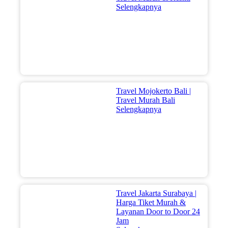
Selengkapnya
Travel Mojokerto Bali |
Travel Murah Bali
Selengkapnya
Travel Jakarta Surabaya |
Harga Tiket Murah &
Layanan Door to Door 24
Jam