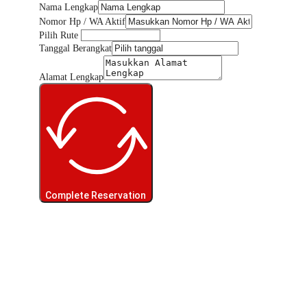
Nama Lengkap
Nomor Hp / WA Aktif
Pilih Rute
Tanggal Berangkat
Alamat Lengkap
Complete Reservation