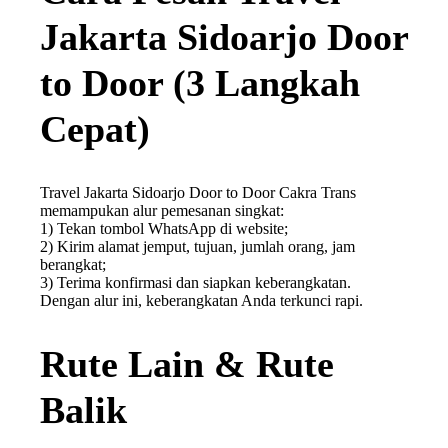
Jakarta Sidoarjo Door
to Door (3 Langkah
Cepat)
Travel Jakarta Sidoarjo Door to Door Cakra Trans
memampukan alur pemesanan singkat:
1) Tekan tombol WhatsApp di website;
2) Kirim alamat jemput, tujuan, jumlah orang, jam
berangkat;
3) Terima konfirmasi dan siapkan keberangkatan.
Dengan alur ini, keberangkatan Anda terkunci rapi.
Rute Lain & Rute
Balik