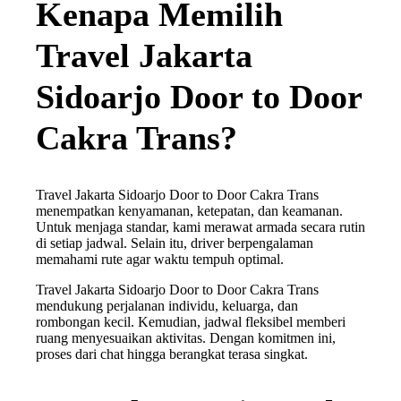
Kenapa Memilih
Travel Jakarta
Sidoarjo Door to Door
Cakra Trans?
Travel Jakarta Sidoarjo Door to Door Cakra Trans
menempatkan kenyamanan, ketepatan, dan keamanan.
Untuk menjaga standar, kami merawat armada secara rutin
di setiap jadwal. Selain itu, driver berpengalaman
memahami rute agar waktu tempuh optimal.
Travel Jakarta Sidoarjo Door to Door Cakra Trans
mendukung perjalanan individu, keluarga, dan
rombongan kecil. Kemudian, jadwal fleksibel memberi
ruang menyesuaikan aktivitas. Dengan komitmen ini,
proses dari chat hingga berangkat terasa singkat.