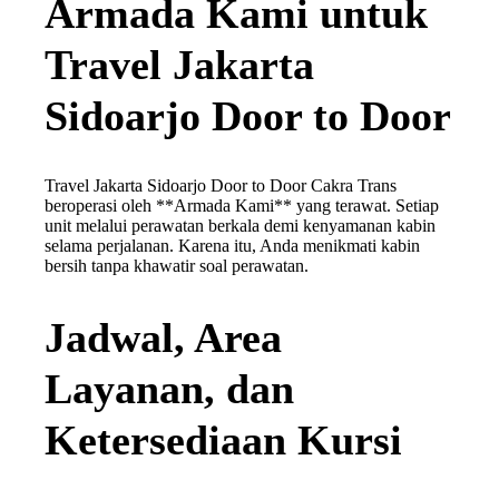
Armada Kami untuk
Travel Jakarta
Sidoarjo Door to Door
Travel Jakarta Sidoarjo Door to Door Cakra Trans
beroperasi oleh **Armada Kami** yang terawat. Setiap
unit melalui perawatan berkala demi kenyamanan kabin
selama perjalanan. Karena itu, Anda menikmati kabin
bersih tanpa khawatir soal perawatan.
Jadwal, Area
Layanan, dan
Ketersediaan Kursi