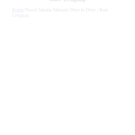
Home
/
Travel Jakarta Sidoarjo Door to Door | Rute
Lengkap