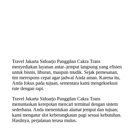
Travel Jakarta Sidoarjo Panggilan Cakra Trans
menyediakan layanan antar–jemput langsung yang efisien
untuk bisnis, liburan, maupun mudik. Sejak pemesanan,
tim merespons cepat agar jadwal Anda aman. Karena itu,
Anda fokus pada tujuan, sementara kami mengeksekusi
rute dengan rapi.
Travel Jakarta Sidoarjo Panggilan Cakra Trans
menuntaskan kerepotan mencari terminal dengan sistem
sederhana. Anda menentukan alamat jemput dan tujuan;
kami mengatur slot keberangkatan pagi sesuai kebutuhan.
Hasilnya, perjalanan terasa mulus.