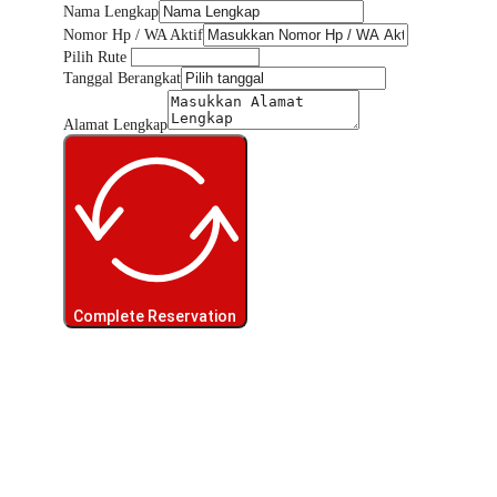
Nama Lengkap
Nomor Hp / WA Aktif
Pilih Rute
Tanggal Berangkat
Alamat Lengkap
Complete Reservation