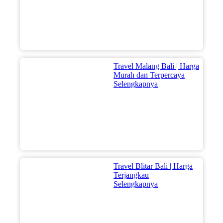
Travel Malang Bali | Harga
Murah dan Terpercaya
Selengkapnya
Travel Blitar Bali | Harga
Terjangkau
Selengkapnya