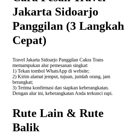
Jakarta Sidoarjo
Panggilan (3 Langkah
Cepat)
Travel Jakarta Sidoarjo Panggilan Cakra Trans
memampukan alur pemesanan singkat:
1) Tekan tombol WhatsApp di website;
2) Kirim alamat jemput, tujuan, jumlah orang, jam
berangkat;
3) Terima konfirmasi dan siapkan keberangkatan.
Dengan alur ini, keberangkatan Anda terkunci rapi.
Rute Lain & Rute
Balik