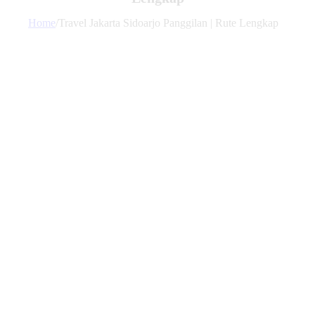
Home
/
Travel Jakarta Sidoarjo Panggilan | Rute Lengkap