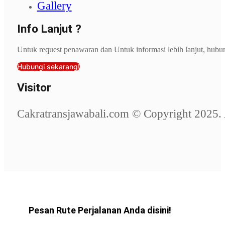
Gallery
Info Lanjut ?
Untuk request penawaran dan Untuk informasi lebih lanjut, hubu
Hubungi sekarang!
Visitor
Cakratransjawabali.com © Copyright 2025. 
Pesan Rute Perjalanan Anda disini!