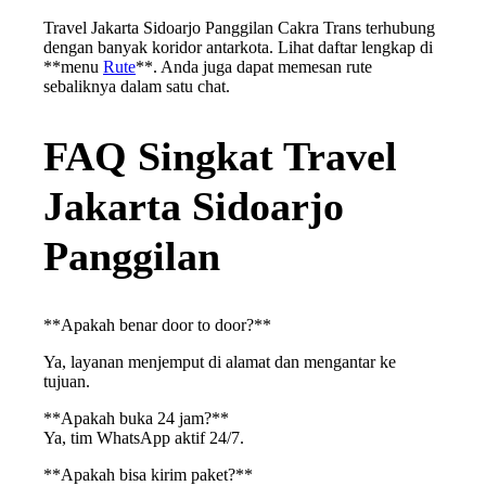
Travel Jakarta Sidoarjo Panggilan Cakra Trans terhubung
dengan banyak koridor antarkota. Lihat daftar lengkap di
**menu
Rute
**. Anda juga dapat memesan rute
sebaliknya dalam satu chat.
FAQ Singkat Travel
Jakarta Sidoarjo
Panggilan
**Apakah benar door to door?**
Ya, layanan menjemput di alamat dan mengantar ke
tujuan.
**Apakah buka 24 jam?**
Ya, tim WhatsApp aktif 24/7.
**Apakah bisa kirim paket?**