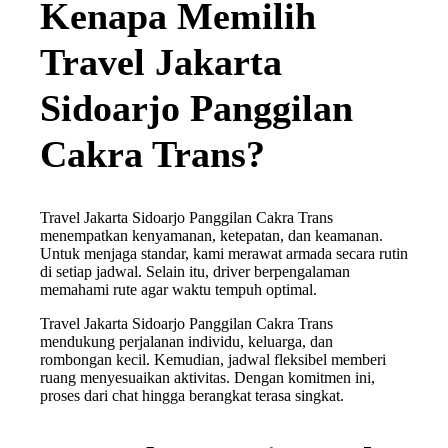
Kenapa Memilih
Travel Jakarta
Sidoarjo Panggilan
Cakra Trans?
Travel Jakarta Sidoarjo Panggilan Cakra Trans
menempatkan kenyamanan, ketepatan, dan keamanan.
Untuk menjaga standar, kami merawat armada secara rutin
di setiap jadwal. Selain itu, driver berpengalaman
memahami rute agar waktu tempuh optimal.
Travel Jakarta Sidoarjo Panggilan Cakra Trans
mendukung perjalanan individu, keluarga, dan
rombongan kecil. Kemudian, jadwal fleksibel memberi
ruang menyesuaikan aktivitas. Dengan komitmen ini,
proses dari chat hingga berangkat terasa singkat.