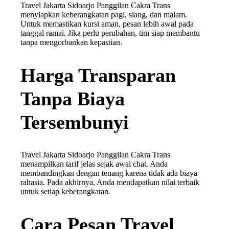
Travel Jakarta Sidoarjo Panggilan Cakra Trans
menyiapkan keberangkatan pagi, siang, dan malam.
Untuk memastikan kursi aman, pesan lebih awal pada
tanggal ramai. Jika perlu perubahan, tim siap membantu
tanpa mengorbankan kepastian.
Harga Transparan
Tanpa Biaya
Tersembunyi
Travel Jakarta Sidoarjo Panggilan Cakra Trans
menampilkan tarif jelas sejak awal chat. Anda
membandingkan dengan tenang karena tidak ada biaya
rahasia. Pada akhirnya, Anda mendapatkan nilai terbaik
untuk setiap keberangkatan.
Cara Pesan Travel