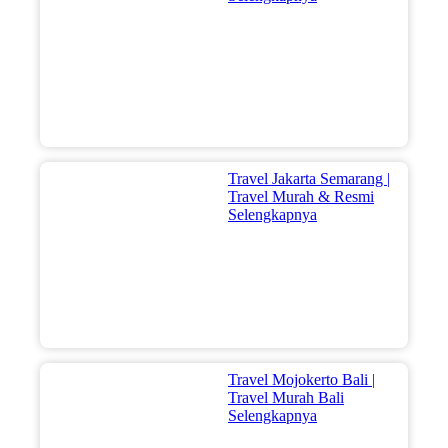
Travel Jakarta Semarang |
Travel Murah & Resmi
Selengkapnya
Travel Mojokerto Bali |
Travel Murah Bali
Selengkapnya