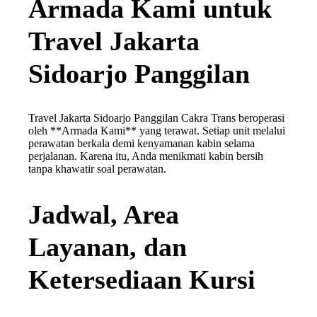
Armada Kami untuk
Travel Jakarta
Sidoarjo Panggilan
Travel Jakarta Sidoarjo Panggilan Cakra Trans beroperasi
oleh **Armada Kami** yang terawat. Setiap unit melalui
perawatan berkala demi kenyamanan kabin selama
perjalanan. Karena itu, Anda menikmati kabin bersih
tanpa khawatir soal perawatan.
Jadwal, Area
Layanan, dan
Ketersediaan Kursi