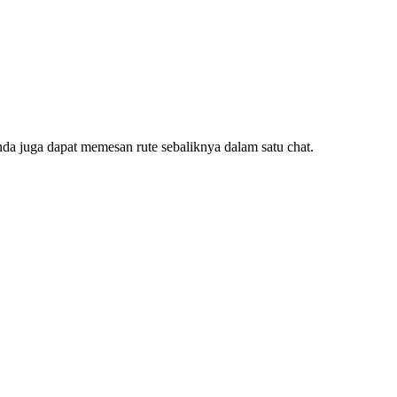
da juga dapat memesan rute sebaliknya dalam satu chat.