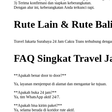
3) Terima konfirmasi dan siapkan keberangkatan.
Dengan alur ini, keberangkatan Anda terkunci rapi.
Rute Lain & Rute Bal
Travel Jakarta Surabaya 24 Jam Cakra Trans terhubung dengan
FAQ Singkat Travel J
**Apakah benar door to door?**
Ya, layanan menjemput di alamat dan mengantar ke tujuan.
**Apakah buka 24 jam?**
Ya, tim WhatsApp aktif 24/7.
**Apakah bisa kirim paket?**
Ya, selama berada di koridor rute aktif.