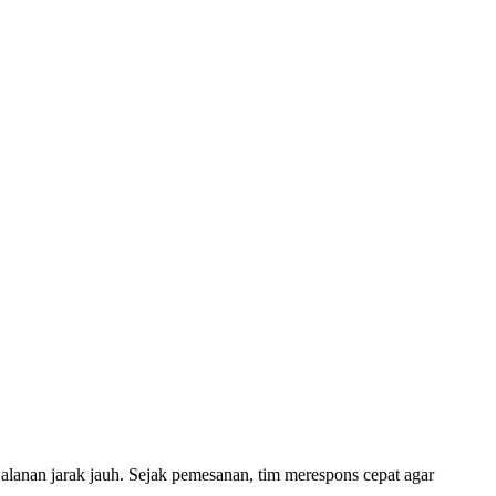
alanan jarak jauh. Sejak pemesanan, tim merespons cepat agar