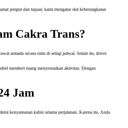
amat jemput dan tujuan; kami mengatur slot keberangkatan
Jam Cakra Trans?
 armada secara rutin di setiap jadwal. Selain itu, driver
ksibel memberi ruang menyesuaikan aktivitas. Dengan
24 Jam
 demi kenyamanan kabin selama perjalanan. Karena itu, Anda