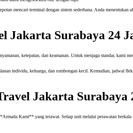
epotan mencari terminal dengan sistem sederhana. Anda menentukan al
el Jakarta Surabaya 24 
amanan, ketepatan, dan keamanan. Untuk menjaga standar, kami merawat
lanan individu, keluarga, dan rombongan kecil. Kemudian, jadwal fle
.
ravel Jakarta Surabaya 
 **Armada Kami** yang terawat. Setiap unit melalui perawatan berkala