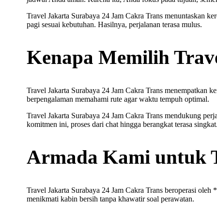
Travel Jakarta Surabaya 24 Jam Cakra Trans menuntaskan ker
pagi sesuai kebutuhan. Hasilnya, perjalanan terasa mulus.
Kenapa Memilih Trav
Travel Jakarta Surabaya 24 Jam Cakra Trans menempatkan keny
berpengalaman memahami rute agar waktu tempuh optimal.
Travel Jakarta Surabaya 24 Jam Cakra Trans mendukung perja
komitmen ini, proses dari chat hingga berangkat terasa singkat
Armada Kami untuk T
Travel Jakarta Surabaya 24 Jam Cakra Trans beroperasi oleh
menikmati kabin bersih tanpa khawatir soal perawatan.