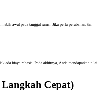
lebih awal pada tanggal ramai. Jika perlu perubahan, tim
ak ada biaya rahasia. Pada akhirnya, Anda mendapatkan nilai
3 Langkah Cepat)