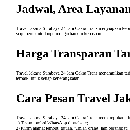
Jadwal, Area Layanan
Travel Jakarta Surabaya 24 Jam Cakra Trans menyiapkan keber
siap membantu tanpa mengorbankan kepastian.
Harga Transparan Ta
Travel Jakarta Surabaya 24 Jam Cakra Trans menampilkan tari
terbaik untuk setiap keberangkatan.
Cara Pesan Travel Ja
Travel Jakarta Surabaya 24 Jam Cakra Trans memampukan alu
1) Tekan tombol WhatsApp di website;
2) Kirim alamat jemput, tujuan, jumlah orang, jam berangkat;