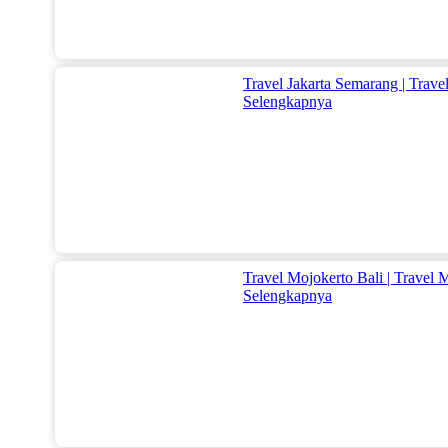
Travel Jakarta Semarang | Trav
Selengkapnya
Travel Mojokerto Bali | Travel 
Selengkapnya