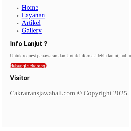
Home
Layanan
Artikel
Gallery
Info Lanjut ?
Untuk request penawaran dan Untuk informasi lebih lanjut, hubu
Hubungi sekarang!
Visitor
Cakratransjawabali.com © Copyright 2025. 