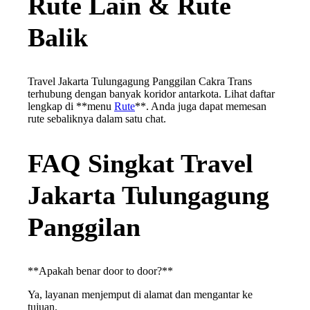
Rute Lain & Rute
Balik
Travel Jakarta Tulungagung Panggilan Cakra Trans
terhubung dengan banyak koridor antarkota. Lihat daftar
lengkap di **menu
Rute
**. Anda juga dapat memesan
rute sebaliknya dalam satu chat.
FAQ Singkat Travel
Jakarta Tulungagung
Panggilan
**Apakah benar door to door?**
Ya, layanan menjemput di alamat dan mengantar ke
tujuan.