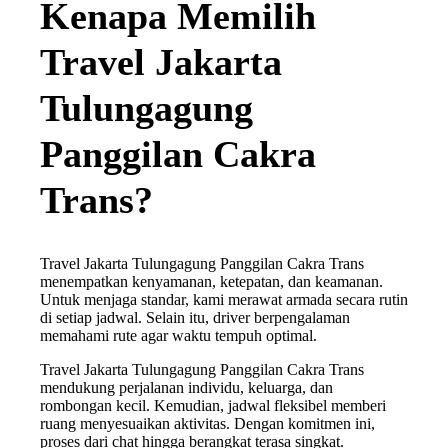
Kenapa Memilih
Travel Jakarta
Tulungagung
Panggilan Cakra
Trans?
Travel Jakarta Tulungagung Panggilan Cakra Trans
menempatkan kenyamanan, ketepatan, dan keamanan.
Untuk menjaga standar, kami merawat armada secara rutin
di setiap jadwal. Selain itu, driver berpengalaman
memahami rute agar waktu tempuh optimal.
Travel Jakarta Tulungagung Panggilan Cakra Trans
mendukung perjalanan individu, keluarga, dan
rombongan kecil. Kemudian, jadwal fleksibel memberi
ruang menyesuaikan aktivitas. Dengan komitmen ini,
proses dari chat hingga berangkat terasa singkat.