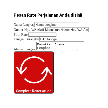
Pesan Rute Perjalanan Anda disini!
Nama Lengkap
Nomor Hp / WA Aktif
Pilih Rute
Tanggal Berangkat
Alamat Lengkap
Complete Reservation