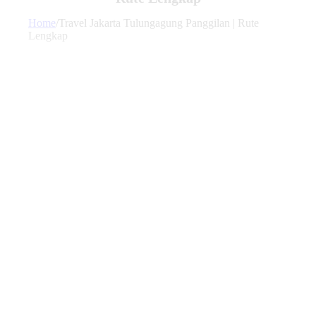
Home
/
Travel Jakarta Tulungagung Panggilan | Rute
Lengkap