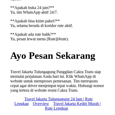
**Apakah buka 24 jam?**
Ya, tim WhatsApp aktif 24/7.
**Apakah bisa kirim paket?**
Ya, selama berada di koridor rute aktif.
**Apakah ada rute balik?**
Ya, pesan lewat menu [Rute](#rute).
Ayo Pesan Sekarang
Travel Jakarta Tulungagung Panggilan Cakra Trans siap
memulai perjalanan Anda hari ini. Klik WhatsApp di
website untuk memproses pemesanan. Tim merespons
cepat agar driver menjemput tepat waktu. Hubungi nomor
yang tertera di website resmi Cakra Trans.
Travel Jakarta Tulungagung 24 Jam | Rute
Lengkap
Overview
Travel Jakarta Kediri Murah |
Rute Lengkap