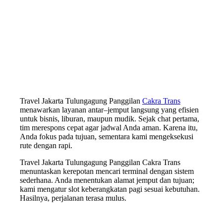
Travel Jakarta Tulungagung Panggilan
Cakra Trans
menawarkan layanan antar–jemput langsung yang efisien
untuk bisnis, liburan, maupun mudik. Sejak chat pertama,
tim merespons cepat agar jadwal Anda aman. Karena itu,
Anda fokus pada tujuan, sementara kami mengeksekusi
rute dengan rapi.
Travel Jakarta Tulungagung Panggilan Cakra Trans
menuntaskan kerepotan mencari terminal dengan sistem
sederhana. Anda menentukan alamat jemput dan tujuan;
kami mengatur slot keberangkatan pagi sesuai kebutuhan.
Hasilnya, perjalanan terasa mulus.