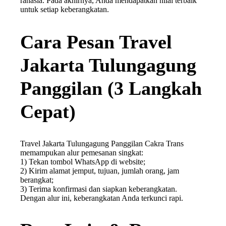
rahasia. Pada akhirnya, Anda mendapatkan nilai terbaik
untuk setiap keberangkatan.
Cara Pesan Travel
Jakarta Tulungagung
Panggilan (3 Langkah
Cepat)
Travel Jakarta Tulungagung Panggilan Cakra Trans
memampukan alur pemesanan singkat:
1) Tekan tombol WhatsApp di website;
2) Kirim alamat jemput, tujuan, jumlah orang, jam
berangkat;
3) Terima konfirmasi dan siapkan keberangkatan.
Dengan alur ini, keberangkatan Anda terkunci rapi.