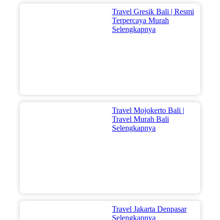
Travel Gresik Bali | Resmi
Terpercaya Murah
Selengkapnya
Travel Mojokerto Bali |
Travel Murah Bali
Selengkapnya
Travel Jakarta Denpasar
Selengkapnya