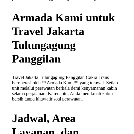
Armada Kami untuk
Travel Jakarta
Tulungagung
Panggilan
Travel Jakarta Tulungagung Panggilan Cakra Trans
beroperasi oleh **Armada Kami** yang terawat. Setiap
unit melalui perawatan berkala demi kenyamanan kabin
selama perjalanan. Karena itu, Anda menikmati kabin
bersih tanpa khawatir soal perawatan.
Jadwal, Area
Layanan, dan