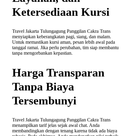
Ketersediaan Kursi
Travel Jakarta Tulungagung Panggilan Cakra Trans
menyiapkan keberangkatan pagi, siang, dan malam.
Untuk memastikan kursi aman, pesan lebih awal pada
tanggal ramai. Jika perlu perubahan, tim siap membantu
tanpa mengorbankan kepastian.
Harga Transparan
Tanpa Biaya
Tersembunyi
Travel Jakarta Tulungagung Panggilan Cakra Trans
menampilkan tarif jelas sejak awal chat. Anda
membandingkan dengan tenang karena tidak ada biaya