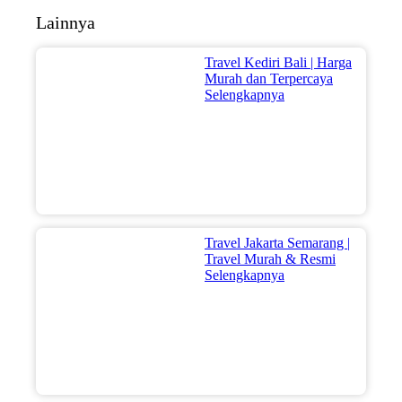
Lainnya
Travel Kediri Bali | Harga
Murah dan Terpercaya
Selengkapnya
Travel Jakarta Semarang |
Travel Murah & Resmi
Selengkapnya